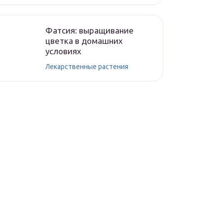
Фатсия: выращивание
цветка в домашних
условиях
Лекарственные растения