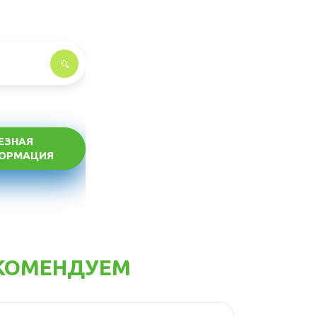
ЕЗНАЯ
ОРМАЦИЯ
КОМЕНДУЕМ