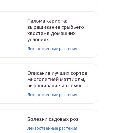
Пальма кариота:
выращивание «рыбьего
хвоста» в домашних
условиях
Лекарственные растения
Описание лучших сортов
многолетней маттиолы,
выращивание из семян
Лекарственные растения
Болезни садовых роз
Лекарственные растения