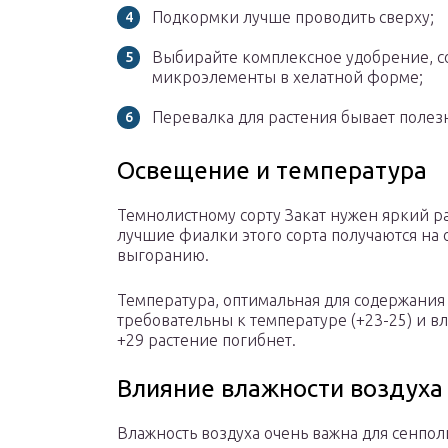
Подкормки лучше проводить сверху;
Выбирайте комплексное удобрение, 
микроэлементы в хелатной форме;
Перевалка для растения бывает полез
Освещение и температура
Темнолистному сорту Закат нужен яркий р
лучшие фиалки этого сорта получаются на 
выгоранию.
Температура, оптимальная для содержания 
требовательны к температуре (+23-25) и в
+29 растение погибнет.
Влияние влажности воздуха
Влажность воздуха очень важна для сенпол