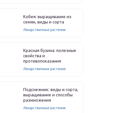
Кобея: выращивание из
семян, виды и сорта
Лекарственные растения
Красная бузина: полезные
свойства и
противопоказания
Лекарственные растения
Подснежник: виды и сорта,
выращивание и способы
размножения
Лекарственные растения