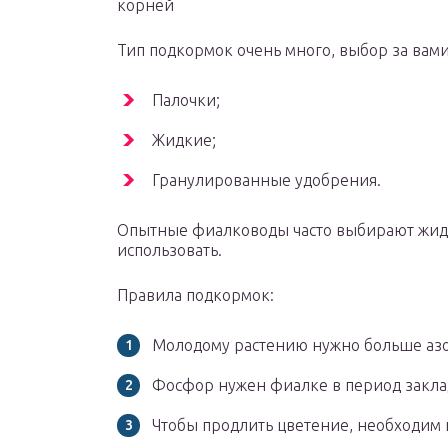
корней
Тип подкормок очень много, выбор за вами.
Палочки;
Жидкие;
Гранулированные удобрения.
Опытные фиалководы часто выбирают жидк
использовать.
Правила подкормок:
Молодому растению нужно больше азо
Фосфор нужен фиалке в период закла
Чтобы продлить цветение, необходим 