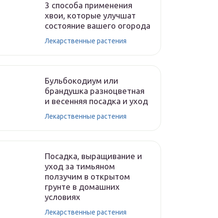
3 способа применения
хвои, которые улучшат
состояние вашего огорода
Лекарственные растения
Бульбокодиум или
брандушка разноцветная
и весенняя посадка и уход
Лекарственные растения
Посадка, выращивание и
уход за тимьяном
ползучим в открытом
грунте в домашних
условиях
Лекарственные растения