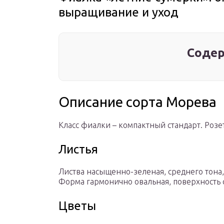
выращивание и уход
Содер
Описание сорта Морева
Класс фиалки – компактный стандарт. Розет
Листья
Листва насыщенно-зеленая, среднего тона,
Форма гармонично овальная, поверхность с
Цветы