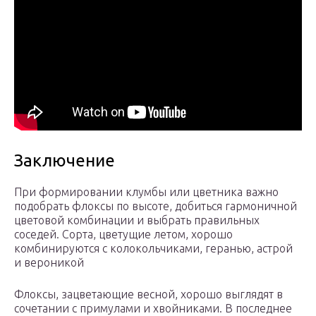
Заключение
При формировании клумбы или цветника важно
подобрать флоксы по высоте, добиться гармоничной
цветовой комбинации и выбрать правильных
соседей. Сорта, цветущие летом, хорошо
комбинируются с колокольчиками, геранью, астрой
и вероникой
Флоксы, зацветающие весной, хорошо выглядят в
сочетании с примулами и хвойниками. В последнее