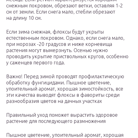
снежным покровом, обрезают ветки, оставляя 1-2
см от земли. Если снега мало, стебли обрезают
на длину 10 см.
Если зима снежная, флоксы будут укрыты
естественным покровом. Однако, если снега мало,
при морозах -20 градусов и ниже корневища
растения могут вымерзнуть. Осенью нужно
проводить укрытие приствольных кругов, особенно
у саженцев первого года.
Важно! Перед зимой проводят профилактическую
обработку фунгицидами. Пышное цветение,
упоительный аромат, хорошая зимостойкость, все
эти качества выводят флоксы в фавориты среди
разнообразия цветов на дачных участках
Правильный уход поможет вырастить здоровое
растение для последующего размножения
Пышное цветение, упоительный аромат, хорошая