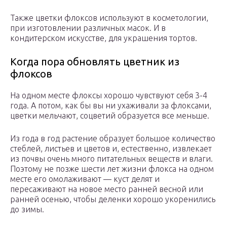
Также цветки флоксов используют в косметологии,
при изготовлении различных масок. И в
кондитерском искусстве, для украшения тортов.
Когда пора обновлять цветник из
флоксов
На одном месте флоксы хорошо чувствуют себя 3-4
года. А потом, как бы вы ни ухаживали за флоксами,
цветки мельчают, соцветий образуется все меньше.
Из года в год растение образует большое количество
стеблей, листьев и цветов и, естественно, извлекает
из почвы очень много питательных веществ и влаги.
Поэтому не позже шести лет жизни флокса на одном
месте его омолаживают — куст делят и
пересаживают на новое место ранней весной или
ранней осенью, чтобы деленки хорошо укоренились
до зимы.