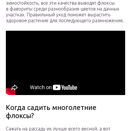
зимостойкость, все эти качества выводят флоксы
в фавориты среди разнообразия цветов на дачных
участках. Правильный уход поможет вырастить
здоровое растение для последующего размножения.
Когда садить многолетние
флоксы?
Сажать на рассаду их лучше всего весной, а вот