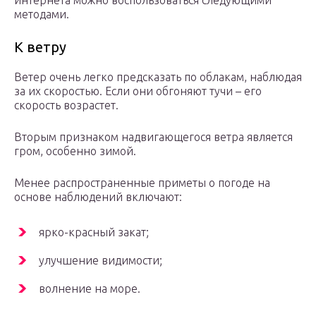
интернета можно воспользоваться следующими
методами.
К ветру
Ветер очень легко предсказать по облакам, наблюдая
за их скоростью. Если они обгоняют тучи – его
скорость возрастет.
Вторым признаком надвигающегося ветра является
гром, особенно зимой.
Менее распространенные приметы о погоде на
основе наблюдений включают:
ярко-красный закат;
улучшение видимости;
волнение на море.