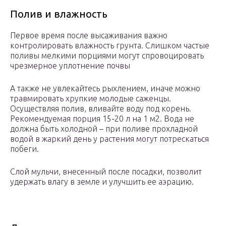
Полив и влажность
Первое время после высаживания важно
контролировать влажность грунта. Слишком частые
поливы мелкими порциями могут спровоцировать
чрезмерное уплотнение почвы
А также не увлекайтесь рыхлением, иначе можно
травмировать хрупкие молодые саженцы.
Осуществляя полив, вливайте воду под корень.
Рекомендуемая порция 15-20 л на 1 м2. Вода не
должна быть холодной – при поливе прохладной
водой в жаркий день у растения могут потрескаться
побеги.
Слой мульчи, внесенный после посадки, позволит
удержать влагу в земле и улучшить ее аэрацию.