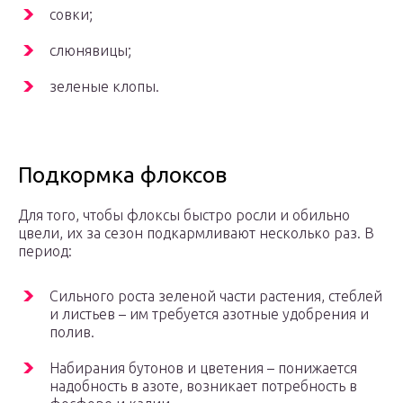
совки;
слюнявицы;
зеленые клопы.
Подкормка флоксов
Для того, чтобы флоксы быстро росли и обильно
цвели, их за сезон подкармливают несколько раз. В
период:
Сильного роста зеленой части растения, стеблей
и листьев – им требуется азотные удобрения и
полив.
Набирания бутонов и цветения – понижается
надобность в азоте, возникает потребность в