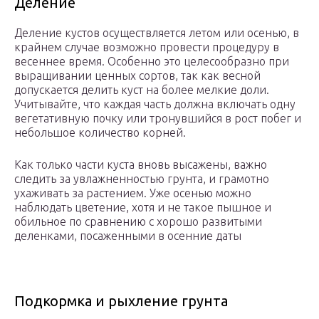
Деление
Деление кустов осуществляется летом или осенью, в
крайнем случае возможно провести процедуру в
весеннее время. Особенно это целесообразно при
выращивании ценных сортов, так как весной
допускается делить куст на более мелкие доли.
Учитывайте, что каждая часть должна включать одну
вегетативную почку или тронувшийся в рост побег и
небольшое количество корней.
Как только части куста вновь высажены, важно
следить за увлажненностью грунта, и грамотно
ухаживать за растением. Уже осенью можно
наблюдать цветение, хотя и не такое пышное и
обильное по сравнению с хорошо развитыми
деленками, посаженными в осенние даты
Подкормка и рыхление грунта