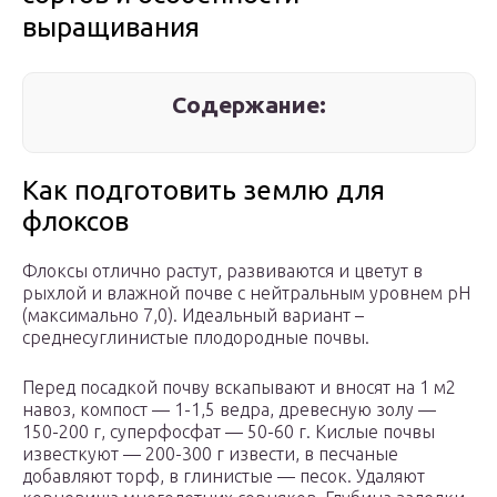
выращивания
Содержание:
Как подготовить землю для
флоксов
Флоксы отлично растут, развиваются и цветут в
рыхлой и влажной почве с нейтральным уровнем рН
(максимально 7,0). Идеальный вариант –
среднесуглинистые плодородные почвы.
Перед посадкой почву вскапывают и вносят на 1 м2
навоз, компост — 1-1,5 ведра, древесную золу —
150-200 г, суперфосфат — 50-60 г. Кислые почвы
известкуют — 200-300 г извести, в песчаные
добавляют торф, в глинистые — песок. Удаляют