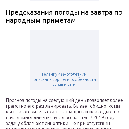
Предсказания погоды на завтра по
народным приметам
Гелениум многолетний:
описание сортов и особенности
выращивания
Прогноз погоды на следующий день позволяет более
грамотно его распланировать. Бывает обидно, когда
вы приготовились ехать на шашлыки или отдых, но
начавшийся ливень спутал все карты. В 2019 году
задачу облегчают синоптики, но при отсутствии