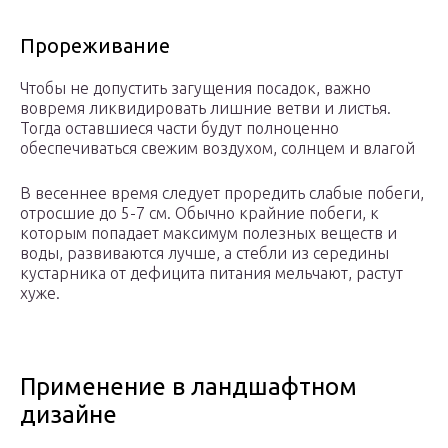
Прореживание
Чтобы не допустить загущения посадок, важно
вовремя ликвидировать лишние ветви и листья.
Тогда оставшиеся части будут полноценно
обеспечиваться свежим воздухом, солнцем и влагой
В весеннее время следует проредить слабые побеги,
отросшие до 5-7 см. Обычно крайние побеги, к
которым попадает максимум полезных веществ и
воды, развиваются лучше, а стебли из середины
кустарника от дефицита питания мельчают, растут
хуже.
Применение в ландшафтном
дизайне