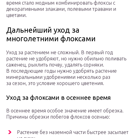
время стало модным комбинировать флоксы с
декоративными злаками, полевыми травами и
цветами.
Дальнейший уход за
многолетними флоксами
Уход за растением не сложный. В первый год
растение не удобряют, но нужно обильно поливать
саженец, рыхлить почву, удалять сорняки.
В последующие годы нужно удобрять растение
минеральными удобрениями несколько раз
за сезон, это условие хорошего цветения.
Уход за флоксами в осеннее время
В осеннее время особое значение имеет обрезка.
Причины обрезки побегов флоксов осенью:
Растение без наземной части быстрее засыпает