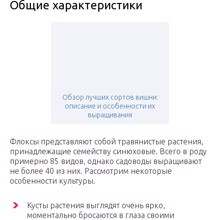
Общие характеристики
Обзор лучших сортов вишни:
описание и особенности их
выращивания
Флоксы представляют собой травянистые растения,
принадлежащие семейству синюховые. Всего в роду
примерно 85 видов, однако садоводы выращивают
не более 40 из них. Рассмотрим некоторые
особенности культуры.
Кусты растения выглядят очень ярко,
моментально бросаются в глаза своими