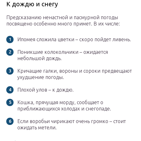
К дождю и снегу
Предсказанию ненастной и пасмурной погоды
посвящено особенно много примет. В их числе:
Ипомея сложила цветки – скоро пойдет ливень.
Поникшие колокольчики – ожидается
небольшой дождь.
Кричащие галки, вороны и сороки предвещают
ухудшение погоды.
Плохой улов – к дождю.
Кошка, прячущая морду, сообщает о
приближающихся холодах и снегопаде.
Если воробьи чирикают очень громко – стоит
ожидать метели.