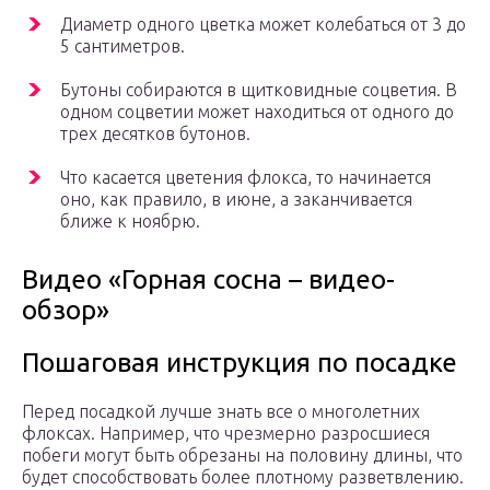
Диаметр одного цветка может колебаться от 3 до
5 сантиметров.
Бутоны собираются в щитковидные соцветия. В
одном соцветии может находиться от одного до
трех десятков бутонов.
Что касается цветения флокса, то начинается
оно, как правило, в июне, а заканчивается
ближе к ноябрю.
Видео «Горная сосна – видео-
обзор»
Пошаговая инструкция по посадке
Перед посадкой лучше знать все о многолетних
флоксах. Например, что чрезмерно разросшиеся
побеги могут быть обрезаны на половину длины, что
будет способствовать более плотному разветвлению.