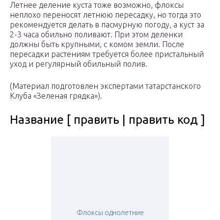
Летнее деление куста тоже возможно, флоксы
неплохо переносят летнюю пересадку, но тогда это
рекомендуется делать в пасмурную погоду, а куст за
2-3 часа обильно поливают. При этом деленки
должны быть крупными, с комом земли. После
пересадки растениям требуется более пристальный
уход и регулярный обильный полив.
(Материал подготовлен экспертами татарстанского
Клуба «Зеленая грядка»).
Название [ править | править код ]
Флоксы однолетние