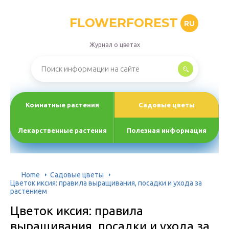
FLOWERFOREST
RU
Журнал о цветах
Комнатные растения
Садовые цветы
Лекарственные растения
Полезная информация
Home
Садовые цветы
Цветок иксия: правила выращивания, посадки и ухода за
растением
Цветок иксия: правила
выращивания, посадки и ухода за