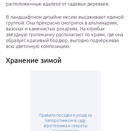
расположенные вдалеке от садовых деревьев.
В ландшафтном дизайне иксию высаживают единой
группой. Она прекрасно смотрится в альпинариях,
вазонах и каменистых рокариях. На клумбах
звёздную тропиканку располагают по краям, где она
образует красивый бордюр, выгодно подчёркивая
всю цветочную композицию.
Хранение зимой
Правила посадки и ухода за
папоротником в саду,
агротехника и секреты