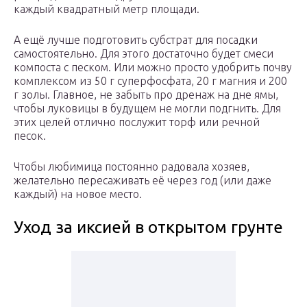
каждый квадратный метр площади.
А ещё лучше подготовить субстрат для посадки
самостоятельно. Для этого достаточно будет смеси
компоста с песком. Или можно просто удобрить почву
комплексом из 50 г суперфосфата, 20 г магния и 200
г золы. Главное, не забыть про дренаж на дне ямы,
чтобы луковицы в будущем не могли подгнить. Для
этих целей отлично послужит торф или речной
песок.
Чтобы любимица постоянно радовала хозяев,
желательно пересаживать её через год (или даже
каждый) на новое место.
Уход за иксией в открытом грунте