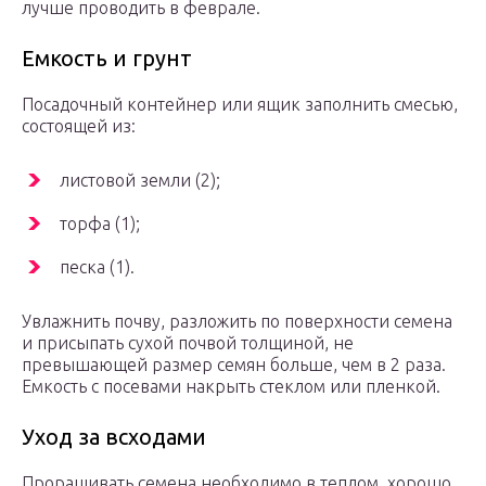
лучше проводить в феврале.
Емкость и грунт
Посадочный контейнер или ящик заполнить смесью,
состоящей из:
листовой земли (2);
торфа (1);
песка (1).
Увлажнить почву, разложить по поверхности семена
и присыпать сухой почвой толщиной, не
превышающей размер семян больше, чем в 2 раза.
Емкость с посевами накрыть стеклом или пленкой.
Уход за всходами
Проращивать семена необходимо в теплом, хорошо