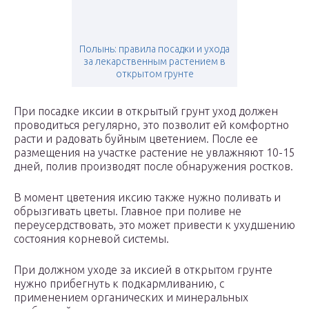
Полынь: правила посадки и ухода
за лекарственным растением в
открытом грунте
При посадке иксии в открытый грунт уход должен
проводиться регулярно, это позволит ей комфортно
расти и радовать буйным цветением. После ее
размещения на участке растение не увлажняют 10-15
дней, полив производят после обнаружения ростков.
В момент цветения иксию также нужно поливать и
обрызгивать цветы. Главное при поливе не
переусердствовать, это может привести к ухудшению
состояния корневой системы.
При должном уходе за иксией в открытом грунте
нужно прибегнуть к подкармливанию, с
применением органических и минеральных