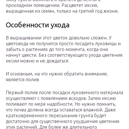
прохладном помещении. Расцветет иксия,
выращенная из семян, только на третий год жизни.
Особенности ухода
В выращивании этот цветок довольно сложен. У
цветовода не получится просто посадить луковицы и
забыть о растениях до того момента, когда они
начнут цвести. Без соответствующего ухода цветения
иксии можно и не дождаться
И основным, на что нужно обратить внимание,
является полив
Первый полив после посадки луковичного материала
осуществляют с появлением всходов. Затем иксию
поливают по мере надобности. Но нужно помнить,
что почва должна всегда оставаться влажной. Даже
кратковременного пересыхания грунта будет
достаточно для существенного ухудшения цветения
этих растений. Для более же длительного