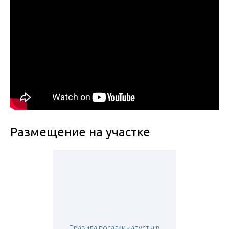
Размещение на участке
Правила посадки капусты в