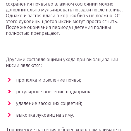
сохранения почвы во влажном состоянии можно
дополнительно мульчировать посадки после полива.
Однако и застоя влаги в корнях быть не должно. От
этого луковицы цветов иксии могут просто сгнить.
После же окончания периода цветения поливы
полностью прекращают.
Другими составляющими ухода при выращивании
иксии являются:
прополка и рыхление почвы;
регулярное внесение подкормок;
удаление засохших соцветий;
выкопка луковиц на зиму.
Тропические растения в более холодном климате в