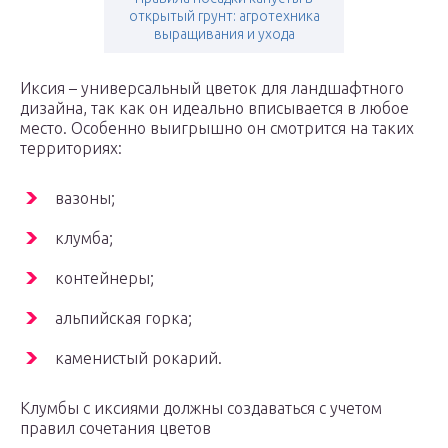
открытый грунт: агротехника
выращивания и ухода
Иксия – универсальный цветок для ландшафтного
дизайна, так как он идеально вписывается в любое
место. Особенно выигрышно он смотрится на таких
территориях:
вазоны;
клумба;
контейнеры;
альпийская горка;
каменистый рокарий.
Клумбы с иксиями должны создаваться с учетом
правил сочетания цветов