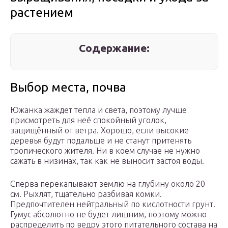
растением
Содержание:
Выбор места, почва
Южанка жаждет тепла и света, поэтому лучше
присмотреть для неё спокойный уголок,
защищённый от ветра. Хорошо, если высокие
деревья будут подальше и не станут притенять
тропического жителя. Ни в коем случае не нужно
сажать в низинах, так как не выносит застоя воды.
Сперва перекапывают землю на глубину около 20
см. Рыхлят, тщательно разбивая комки.
Предпочтителен нейтральный по кислотности грунт.
Гумус абсолютно не будет лишним, поэтому можно
распределить по ведру этого питательного состава на