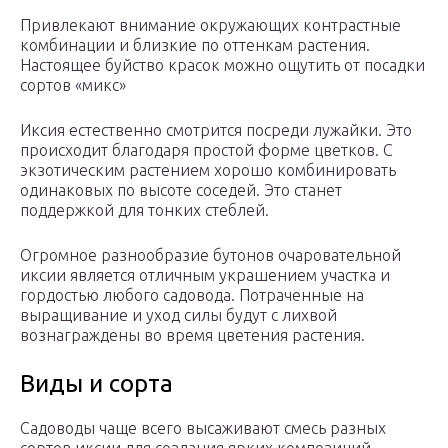
Привлекают внимание окружающих контрастные
комбинации и близкие по оттенкам растения.
Настоящее буйство красок можно ощутить от посадки
сортов «микс»
Иксия естественно смотрится посреди лужайки. Это
происходит благодаря простой форме цветков. С
экзотическим растением хорошо комбинировать
одинаковых по высоте соседей. Это станет
поддержкой для тонких стеблей.
Огромное разнообразие бутонов очаровательной
иксии является отличным украшением участка и
гордостью любого садовода. Потраченные на
выращивание и уход силы будут с лихвой
вознаграждены во время цветения растения.
Виды и сорта
Садоводы чаще всего высаживают смесь разных