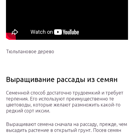
Тюльпановое дерево
Выращивание рассады из семян
Семенной способ достаточно трудоемкий и требует
терпения. Его используют преимущественно те
цветоводы, которые желают размножить какой-то
редкий сорт иксии.
Выращивают семена сначала на рассаду, прежде, чем
высадить растение в открытый грунт. Посев семян