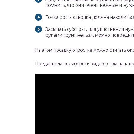
помнить, что они очень нежные и нужн
Точка роста отводка должна находитьс
Засыпать субстрат, для уплотнения нуж
руками грунт нельзя, можно повредит
На этом посадку отростка можно считать о
Предлагаем посмотреть видео о том, как пр