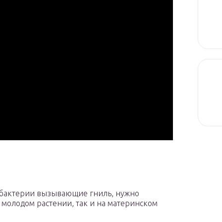
 бактерии вызывающие гниль, нужно
а молодом растении, так и на материнском