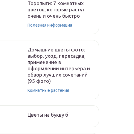
Торопыги: 7 комнатных
цветов, которые растут
очень и очень быстро
Полезная информация
Домашние цветы фото:
выбор, уход, пересадка,
применение в
оформлении интерьера и
обзор лучших сочетаний
(95 фото)
Комнатные растения
Цветы на букву б