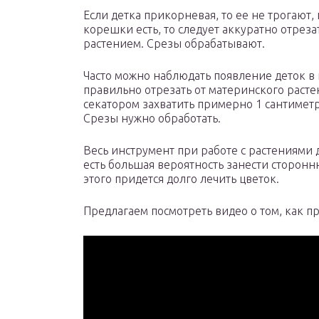
Если детка прикорневая, то ее не трогают,
корешки есть, то следует аккуратно отреза
растением. Срезы обрабатывают.
Часто можно наблюдать появление деток в п
правильно отрезать от материнского раст
секатором захватить примерно 1 сантиметр
Срезы нужно обработать.
Весь инструмент при работе с растениями 
есть большая вероятность занести сторон
этого придется долго лечить цветок.
Предлагаем посмотреть видео о том, как пр