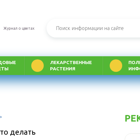
Журнал о цветах
ДОВЫЕ
ЛЕКАРСТВЕННЫЕ
ПОЛ
ЕТЫ
РАСТЕНИЯ
ИНФ
РЕ
ь
что делать