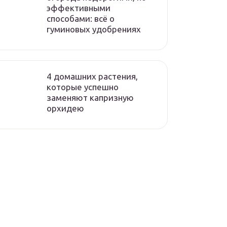
эффективными
способами: всё о
гуминовых удобрениях
4 домашних растения,
которые успешно
заменяют капризную
орхидею