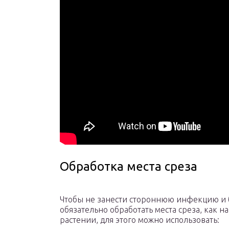
Обработка места среза
Чтобы не занести стороннюю инфекцию и
обязательно обработать места среза, как н
растении, для этого можно использовать: