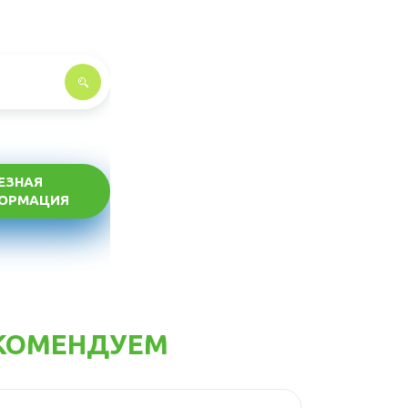
ЕЗНАЯ
ОРМАЦИЯ
КОМЕНДУЕМ