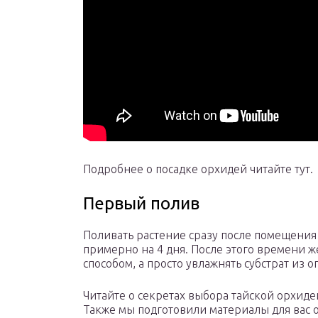
Подробнее о посадке орхидей читайте тут.
Первый полив
Поливать растение сразу после помещения в
примерно на 4 дня. После этого времени 
способом, а просто увлажнять субстрат из 
Читайте о секретах выбора тайской орхиде
Также мы подготовили материалы для вас 