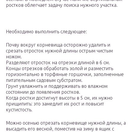
ростков облегчает задачу поиска нужного участка.
Необходимо выполнить следующее:
Почву вокруг корневища осторожно удалить и
срезать отросток нужной длины острым чистым
ножом.
Разделяют отросток на отрезки длиной в 6 см.
Концы отрезков обработать золой и разместить
горизонтально в торфяные горшочки, заполненные
питательным садовым субстратом.
Грунт увлажнить и поддерживать во влажном
состоянии до появления ростков.
Когда ростки достигнут высоты в 5 см, их нужно
прищипить: это замедлит их рост и повысит
кустистость.
Можно осенью отрезать корневище нужной длины, а
высадить его весной, поместив на зиму в ящик с