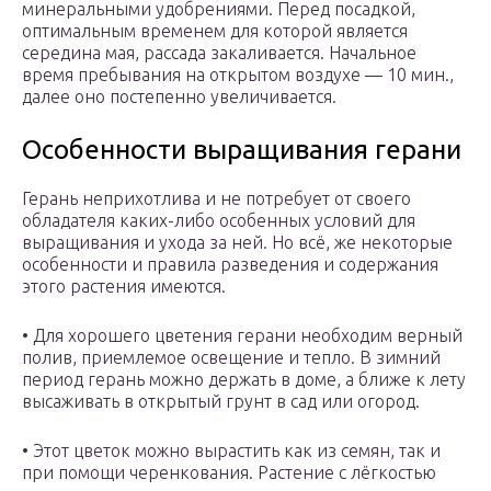
минеральными удобрениями. Перед посадкой,
оптимальным временем для которой является
середина мая, рассада закаливается. Начальное
время пребывания на открытом воздухе — 10 мин.,
далее оно постепенно увеличивается.
Особенности выращивания герани
Герань неприхотлива и не потребует от своего
обладателя каких-либо особенных условий для
выращивания и ухода за ней. Но всё, же некоторые
особенности и правила разведения и содержания
этого растения имеются.
• Для хорошего цветения герани необходим верный
полив, приемлемое освещение и тепло. В зимний
период герань можно держать в доме, а ближе к лету
высаживать в открытый грунт в сад или огород.
• Этот цветок можно вырастить как из семян, так и
при помощи черенкования. Растение с лёгкостью