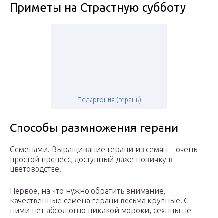
Приметы на Страстную субботу
Пеларгония (герань)
Способы размножения герани
Семенами. Выращивание герани из семян – очень
простой процесс, доступный даже новичку в
цветоводстве.
Первое, на что нужно обратить внимание,
качественные семена герани весьма крупные. С
ними нет абсолютно никакой мороки, сеянцы не