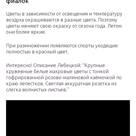
фиалок
Цветы в зависимости от освещения и температуру
воздуха окрашиваются в разные цвета. Поэтому
цветы меняют свою окраску от сезона года. Летом
они более яркие.
При размножении появляются спорты уходящие
полностью в красный цвет.
Интересно! Описание Лебецкой: “Крупные
кружевные белые махровые цветы с тонкой
гофрированной розово-малиновой каёмочкой по
краю лепестков. Светлая аккуратная розетка из
слегка волнистых листьев.”