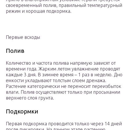
своевременный полив, правильный температурный
режим и хорошая подкормка.
Первые всходы
Полив
Количество и частота полива напрямую зависят от
времени года. Жарким летом увлажнение проводят
каждые 3 дня. В зимнее время – 1 раз в неделю. Дно
емкости укладывают толстым слоем дренажа.
Растение категорически не переносит переизбыток
влаги. Полив осуществляют только при просыхании
верхнего слоя грунта.
Подкормки
Первая подкормка проводится только через 14 дней
после пикировки. На данном этапе растению