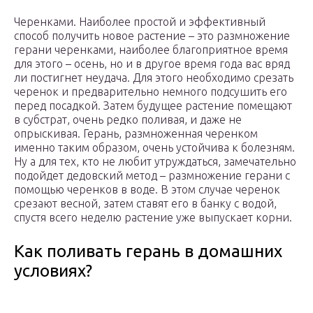
Черенками. Наиболее простой и эффективный
способ получить новое растение – это размножение
герани черенками, наиболее благоприятное время
для этого – осень, но и в другое время года вас вряд
ли постигнет неудача. Для этого необходимо срезать
черенок и предварительно немного подсушить его
перед посадкой. Затем будущее растение помещают
в субстрат, очень редко поливая, и даже не
опрыскивая. Герань, размноженная черенком
именно таким образом, очень устойчива к болезням.
Ну а для тех, кто не любит утруждаться, замечательно
подойдет дедовский метод – размножение герани с
помощью черенков в воде. В этом случае черенок
срезают весной, затем ставят его в банку с водой,
спустя всего неделю растение уже выпускает корни.
Как поливать герань в домашних
условиях?