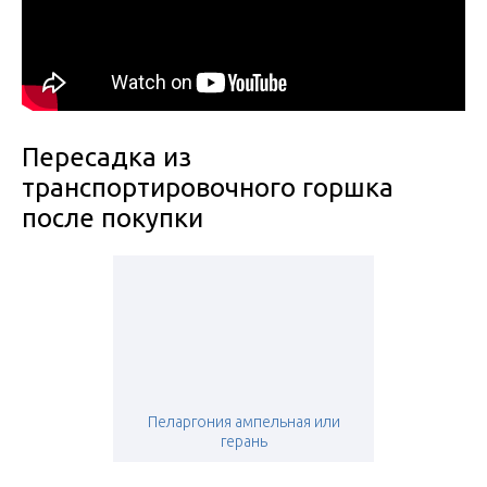
Пересадка из
транспортировочного горшка
после покупки
Пеларгония ампельная или
герань