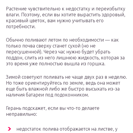
Растение чувствительно к недостатку и переизбытку
влаги. Поэтому, если вы хотите вырастить здоровый,
красивый цветок, вам нужно учитывать его
потребности.
Обычно поливают летом по необходимости — как
только почва сверху станет сухой (но не
пересушенной). Через час нужно будет убрать
поддон, слить из него лишнюю жидкость, которая за
это время уже полностью вышла из горшка.
Зимой советуют поливать не чаще двух раз в неделю.
Но тоже ориентируйтесь по земле, ведь она может
еще быть влажной либо же быстро высыхать из-за
наличия батареи под подоконником.
Герань подскажет, если вы что-то делаете
неправильно:
недостаток полива отображается на листве, у