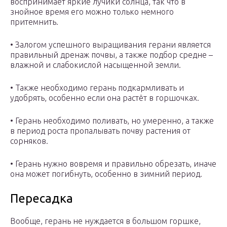
воспринимает яркие лучики солнца, так что в
знойное время его можно только немного
притемнить.
• Залогом успешного выращивания герани является
правильный дренаж почвы, а также подбор средне –
влажной и слабокислой насыщенной земли.
• Также необходимо герань подкармливать и
удобрять, особенно если она растёт в горшочках.
• Герань необходимо поливать, но умеренно, а также
в период роста пропалывать почву растения от
сорняков.
• Герань нужно вовремя и правильно обрезать, иначе
она может погибнуть, особенно в зимний период.
Пересадка
Вообще, герань не нуждается в большом горшке,