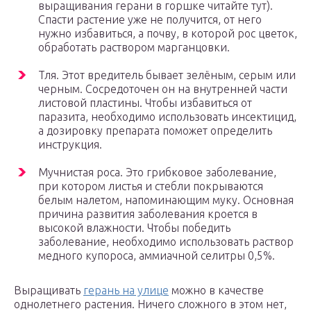
выращивания герани в горшке читайте тут).
Спасти растение уже не получится, от него
нужно избавиться, а почву, в которой рос цветок,
обработать раствором марганцовки.
Тля. Этот вредитель бывает зелёным, серым или
черным. Сосредоточен он на внутренней части
листовой пластины. Чтобы избавиться от
паразита, необходимо использовать инсектицид,
а дозировку препарата поможет определить
инструкция.
Мучнистая роса. Это грибковое заболевание,
при котором листья и стебли покрываются
белым налетом, напоминающим муку. Основная
причина развития заболевания кроется в
высокой влажности. Чтобы победить
заболевание, необходимо использовать раствор
медного купороса, аммиачной селитры 0,5%.
Выращивать
герань на улице
можно в качестве
однолетнего растения. Ничего сложного в этом нет,