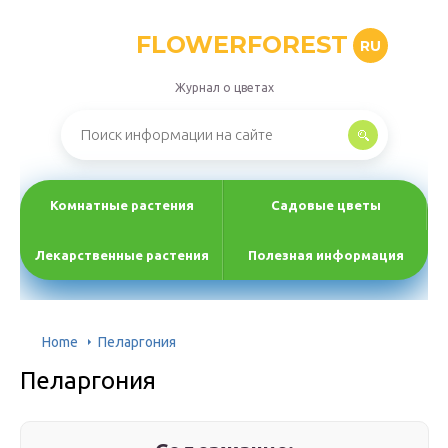
FLOWERFOREST
RU
Журнал о цветах
Комнатные растения
Садовые цветы
Лекарственные растения
Полезная информация
Home
Пеларгония
Пеларгония