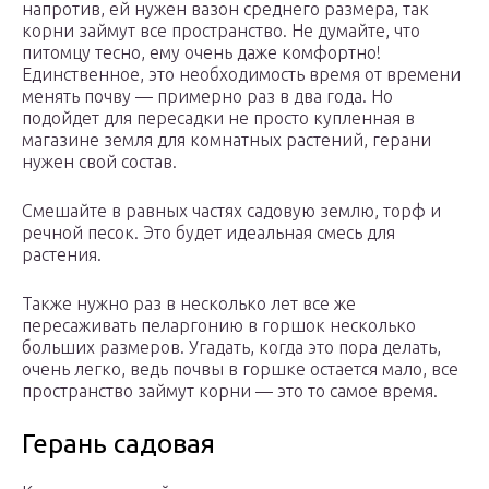
напротив, ей нужен вазон среднего размера, так
корни займут все пространство. Не думайте, что
питомцу тесно, ему очень даже комфортно!
Единственное, это необходимость время от времени
менять почву — примерно раз в два года. Но
подойдет для пересадки не просто купленная в
магазине земля для комнатных растений, герани
нужен свой состав.
Смешайте в равных частях садовую землю, торф и
речной песок. Это будет идеальная смесь для
растения.
Также нужно раз в несколько лет все же
пересаживать пеларгонию в горшок несколько
больших размеров. Угадать, когда это пора делать,
очень легко, ведь почвы в горшке остается мало, все
пространство займут корни — это то самое время.
Герань садовая