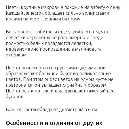
Цветы крупные махровые похожие на взбитую пену.
Каждый лепесток обладает сильно волнистыми
краями напоминающими бахрому.
Весь эффект взбитости еще усугублен тем, что
лепестки окрашены не равномерно и среди
полностью белых попадаются лепестки,
неравномерно прокрашенные малиновым
оттенком.
Цветоносов много и с крупными цветами они
образовывают большой букет из великолепных
цветов. При этом окрас цветов на одном кусте не
повторяется, он выпадает случайным образом.
Цветоносы крепкие и выдерживают тяжелый вес
бутонов.
Важно! Цветы обладают диаметром в 6 см
Особенности и отличия от других