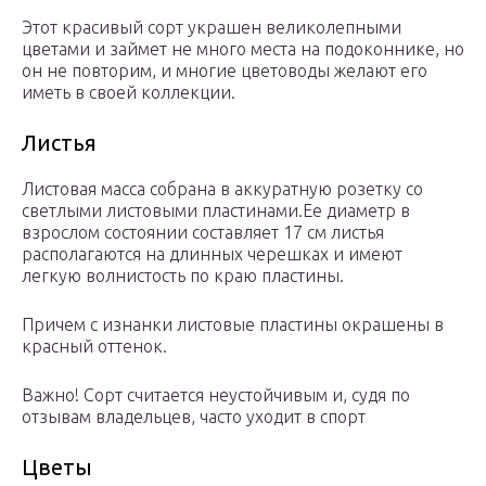
Этот красивый сорт украшен великолепными
цветами и займет не много места на подоконнике, но
он не повторим, и многие цветоводы желают его
иметь в своей коллекции.
Листья
Листовая масса собрана в аккуратную розетку со
светлыми листовыми пластинами.Ее диаметр в
взрослом состоянии составляет 17 см листья
располагаются на длинных черешках и имеют
легкую волнистость по краю пластины.
Причем с изнанки листовые пластины окрашены в
красный оттенок.
Важно! Сорт считается неустойчивым и, судя по
отзывам владельцев, часто уходит в спорт
Цветы