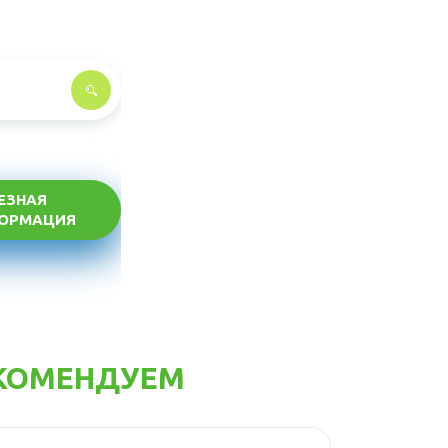
ЕЗНАЯ
ОРМАЦИЯ
КОМЕНДУЕМ