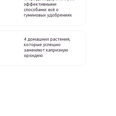
эффективными
способами: всё о
гуминовых удобрениях
4 домашних растения,
которые успешно
заменяют капризную
орхидею