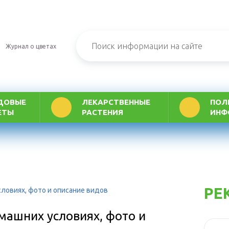
Журнал о цветах
ДОВЫЕ
ЛЕКАРСТВЕННЫЕ
ПОЛ
ЕТЫ
РАСТЕНИЯ
ИНФ
РЕ
словиях, фото и описание видов
машних условиях, фото и