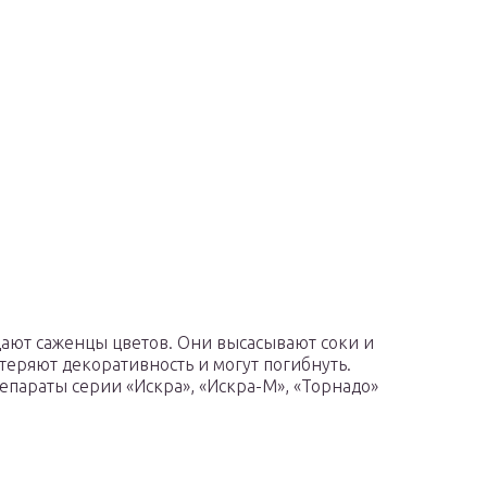
дают саженцы цветов. Они высасывают соки и
 теряют декоративность и могут погибнуть.
епараты серии «Искра», «Искра-М», «Торнадо»