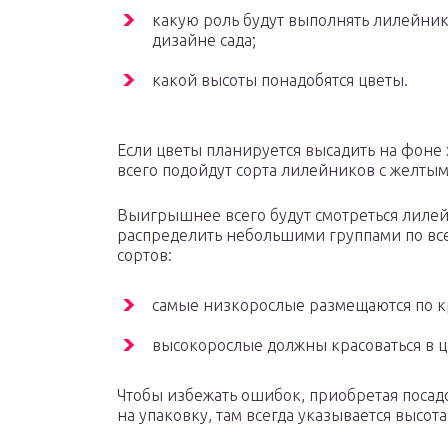
какую роль будут выполнять лилейник
дизайне сада;
какой высоты понадобятс
Если цветы планируется высадить на фоне
всего подойдут сорта лилейников с желтым
Выигрышнее всего будут смотреться лилей
распределить небольшими группами по вс
сортов:
самые низкорослые размещаются по к
высокорослые должны красоваться в 
Чтобы избежать ошибок, приобретая посад
на упаковку, там всегда указывается высот