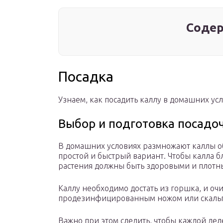
Содер
Посадка
Узнаем, как посадить каллу в домашних усл
Выбор и подготовка посадо
В домашних условиях размножают каллы 
простой и быстрый вариант. Чтобы калла 
растения должны быть здоровыми и плотн
Каллу необходимо достать из горшка, и очи
продезинфицированным ножом или скальпе
Важно при этом следить, чтобы каждой дел