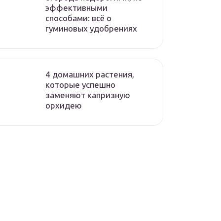
эффективными
способами: всё о
гуминовых удобрениях
4 домашних растения,
которые успешно
заменяют капризную
орхидею