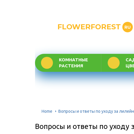
FLOWERFOREST
RU
КОМНАТНЫЕ
СА
РАСТЕНИЯ
ЦВ
Home
Вопросы и ответы по уходу за лилей
Вопросы и ответы по уходу 