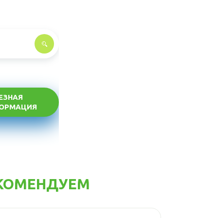
ЕЗНАЯ
ОРМАЦИЯ
КОМЕНДУЕМ