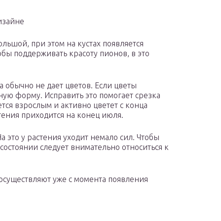
изайне
льшой, при этом на кустах появляется
бы поддерживать красоту пионов, в это
 обычно не дает цветов. Если цветы
ную форму. Исправить это помогает срезка
ется взрослым и активно цветет с конца
тения приходится на конец июля.
а это у растения уходит немало сил. Чтобы
состоянии следует внимательно относиться к
осуществляют уже с момента появления