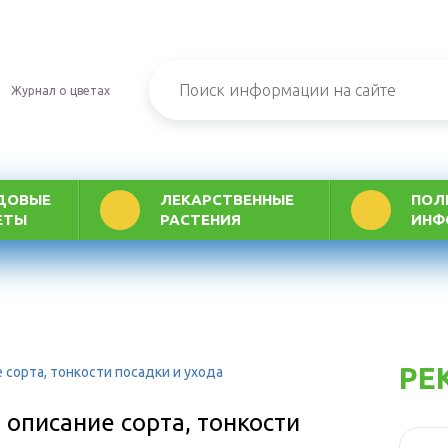
Журнал о цветах
ДОВЫЕ
ЛЕКАРСТВЕННЫЕ
ПОЛ
ЕТЫ
РАСТЕНИЯ
ИНФ
РЕ
 сорта, тонкости посадки и ухода
 описание сорта, тонкости