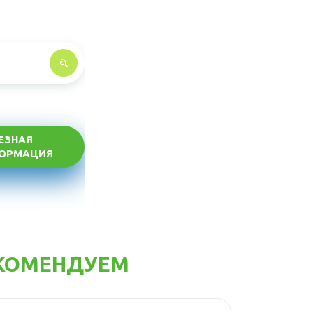
ЕЗНАЯ
ОРМАЦИЯ
КОМЕНДУЕМ