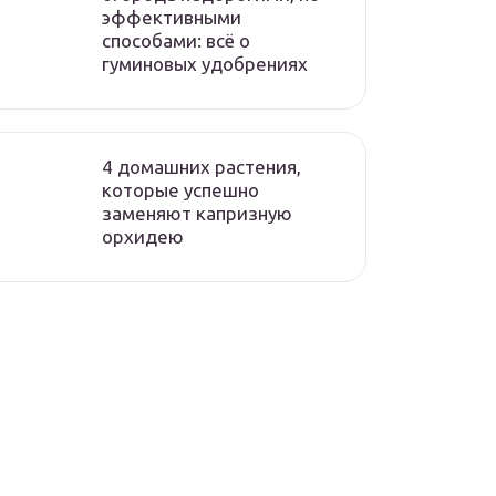
эффективными
способами: всё о
гуминовых удобрениях
4 домашних растения,
которые успешно
заменяют капризную
орхидею