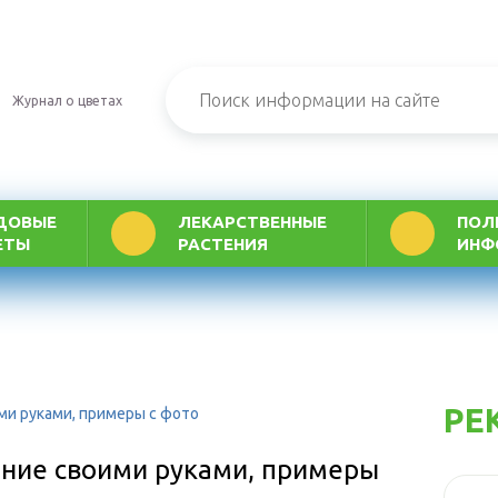
Журнал о цветах
ДОВЫЕ
ЛЕКАРСТВЕННЫЕ
ПОЛ
ЕТЫ
РАСТЕНИЯ
ИНФ
РЕ
ми руками, примеры с фото
ание своими руками, примеры