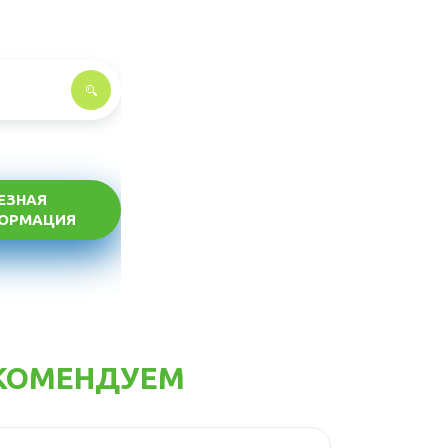
ЕЗНАЯ
ОРМАЦИЯ
КОМЕНДУЕМ