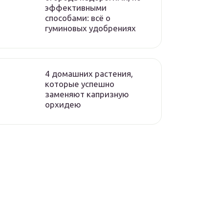
эффективными
способами: всё о
гуминовых удобрениях
4 домашних растения,
которые успешно
заменяют капризную
орхидею