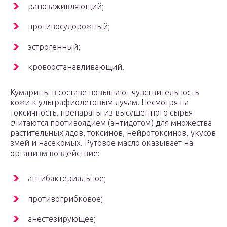
ранозаживляющий;
противосудорожный;
эстрогенный;
кровоостанавливающий.
Кумарины в составе повышают чувствительность
кожи к ультрафиолетовым лучам. Несмотря на
токсичность, препараты из высушенного сырья
считаются противоядием (антидотом) для множества
растительных ядов, токсинов, нейротоксинов, укусов
змей и насекомых. Рутовое масло оказывает на
организм воздействие:
антибактериальное;
противогрибковое;
анестезирующее;