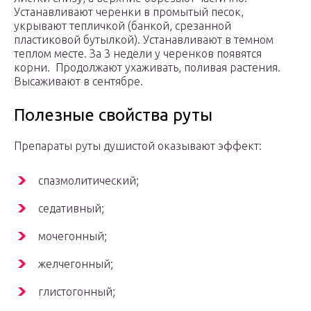
Устанавливают черенки в промытый песок,
укрывают тепличкой (банкой, срезанной
пластиковой бутылкой). Устанавливают в темном
теплом месте. За 3 недели у черенков появятся
корни. Продолжают ухаживать, поливая растения.
Высаживают в сентябре.
Полезные свойства руты
Препараты руты душистой оказывают эффект:
спазмолитический;
седативный;
мочегонный;
желчегонный;
глистогонный;