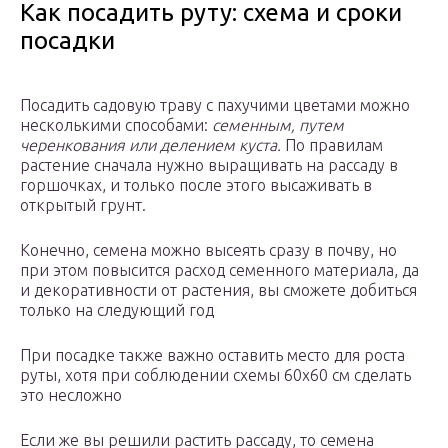
Как посадить руту: схема и сроки
посадки
Посадить садовую траву с пахучими цветами можно
несколькими способами:
семенным, путем
черенкования или делением куста.
По правилам
растение сначала нужно выращивать на рассаду в
горшочках, и только после этого высаживать в
открытый грунт.
Конечно, семена можно высеять сразу в почву, но
при этом повысится расход семенного материала, да
и декоративности от растения, вы сможете добиться
только на следующий год
При посадке также важно оставить место для роста
руты, хотя при соблюдении схемы 60х60 см сделать
это несложно
Если же вы решили растить рассаду, то семена