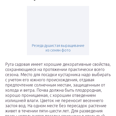
Резеда душистая выращивание
из семян фото
Рута садовая имеет хорошие декоративные свойства,
сохраняющиеся на протяжении практически всего
сезона. Место для посадки кустарника надо выбирать
с учетом его южного происхождения, отдавая
предпочтение солнечным местам, защищенным от
холода и ветра. Почва должна быть плодородная,
хорошо проницаемая, с хорошим отведением
излишней влаги. Цветок не переносит весеннего
застоя вод. На одном месте без пересадок растение
живет в течении пяти-шести лет. Для разведения