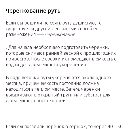
Черенкование руты
Если вы решили не сеять руту душистую, то
существует и другой несложный способ ее
размножения –—
черенкование
. Для начала необходимо подготовить черенки,
которые снимают ранней весной с прошлогодних
приростов. После срезки их помещают в емкость с
водой для дальнейшего укоренения.
В воде веточки руты укореняются около одного
месяца, причем емкость постоянно должна
находиться в теплом месте. Затем, черенки
высаживают в открытый грунт или субстрат для
дальнейшего роста корней.
Если вы посадили черенок в горшок, то через 40 – 50