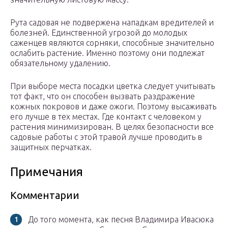
Рута садовая не подвержена нападкам вредителей и
болезней. Единственной угрозой до молодых
саженцев являются сорняки, способные значительно
ослабить растение. Именно поэтому они подлежат
обязательному удалению.
При выборе места посадки цветка следует учитывать
тот факт, что он способен вызвать раздражение
кожных покровов и даже ожоги. Поэтому высаживать
его лучше в тех местах. Где контакт с человеком у
растения минимизирован. В целях безопасности все
садовые работы с этой травой лучше проводить в
защитных перчатках.
Примечания
Комментарии
До того момента, как песня Владимира Ивасюка