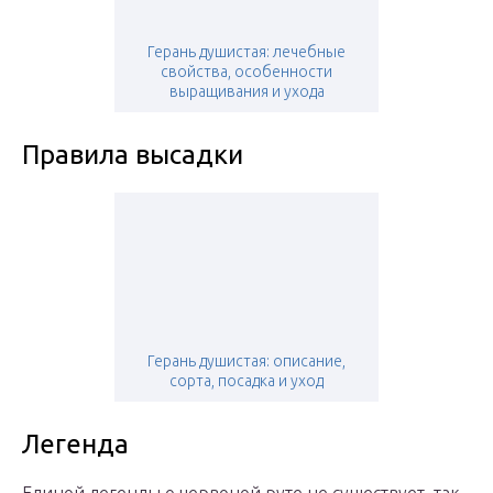
Герань душистая: лечебные
свойства, особенности
выращивания и ухода
Правила высадки
Герань душистая: описание,
сорта, посадка и уход
Легенда