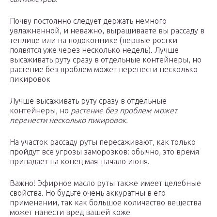
Почву постоянно следует держать немного
увлажненной, и неважно, выращиваете вы рассаду в
теплице или на подоконнике (первые ростки
появятся уже через несколько недель). Лучше
высаживать руту сразу в отдельные контейнеры, но
растение без проблем может перенести несколько
пикировок
Лучше высаживать руту сразу в отдельные
контейнеры, но
растение без проблем может
перенести несколько пикировок.
На участок рассаду руты пересаживают, как только
пройдут все угрозы заморозков: обычно, это время
припадает на конец мая-начало июня.
Важно! Эфирное масло руты также имеет целебные
свойства. Но будьте очень аккуратны в его
применении, так как большое количество вещества
может нанести вред вашей коже