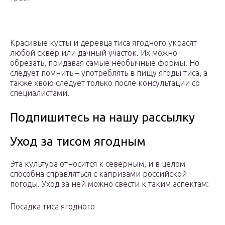
Красивые кусты и деревца тиса ягодного украсят
любой сквер или дачный участок. Их можно
обрезать, придавая самые необычные формы. Но
следует помнить – употреблять в пищу ягоды тиса, а
также хвою следует только после консультации со
специалистами.
Подпишитесь на нашу рассылку
Уход за тисом ягодным
Эта культура относится к северным, и в целом
способна справляться с капризами российской
погоды. Уход за ней можно свести к таким аспектам:
Посадка тиса ягодного