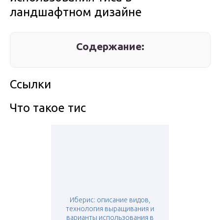
ландшафтном дизайне
Содержание:
Ссылки
Что такое тис
Иберис: описание видов,
технология выращивания и
варианты использования в