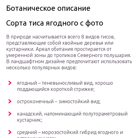
Ботаническое описание
Сорта тиса ягодного с фото
В природе насчитывается всего 8 видов тисов,
представляющие собой хвойные деревья или
кустарники. Ареал обитания простирается от
умеренной зоны до тропиков Северного полушария.
В ландшафтном дизайне предпочитают использовать
несколько популярных видов:
ягодный – теневыносливый вид, хорошо
поддающийся короткой стрижке;
остроконечный – зимостойкий вид;
канадский, напоминающий полутораметровый
кустарник;
средний – морозостойкий гибрид ягодного и