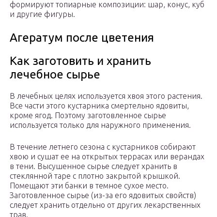
формируют топиарные композиции: шар, конус, куб
и другие фигуры.
Агератум после цветения
Как заготовить и хранить
лечебное сырье
В лечебных целях используется хвоя этого растения.
Все части этого кустарника смертельно ядовиты,
кроме ягод. Поэтому заготовленное сырье
используется только для наружного применения.
В течение летнего сезона с кустарников собирают
хвою и сушат ее на открытых террасах или верандах
в тени. Высушенное сырье следует хранить в
стеклянной таре с плотно закрытой крышкой.
Помещают эти банки в темное сухое место.
Заготовленное сырье (из-за его ядовитых свойств)
следует хранить отдельно от других лекарственных
трав.