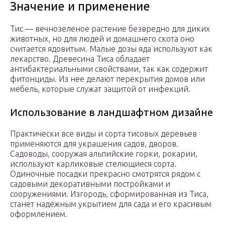
Значение и применение
Тис — вечнозеленое растение безвредно для диких
животных, но для людей и домашнего скота оно
считается ядовитым. Малые дозы яда используют как
лекарство. Древесина Тиса обладает
антибактериальными свойствами, так как содержит
фитонциды. Из нее делают перекрытия домов или
мебель, которые служат защитой от инфекций.
Использование в ландшафтном дизайне
Практически все виды и сорта тисовых деревьев
применяются для украшения садов, дворов.
Садоводы, сооружая альпийские горки, рокарии,
используют карликовые стелющиеся сорта.
Одиночные посадки прекрасно смотрятся рядом с
садовыми декоративными постройками и
сооружениями. Изгородь, сформированная из Тиса,
станет надежным укрытием для сада и его красивым
оформлением.