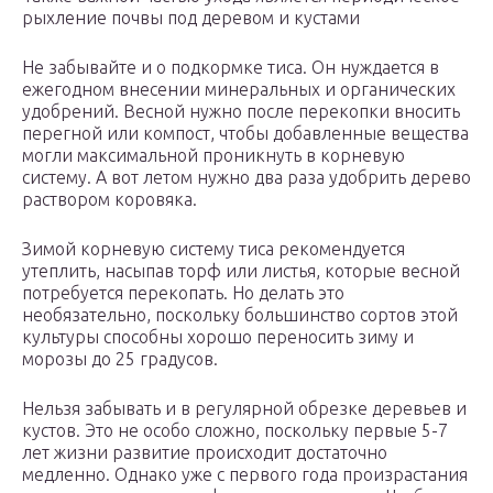
рыхление почвы под деревом и кустами
Не забывайте и о подкормке тиса. Он нуждается в
ежегодном внесении минеральных и органических
удобрений. Весной нужно после перекопки вносить
перегной или компост, чтобы добавленные вещества
могли максимальной проникнуть в корневую
систему. А вот летом нужно два раза удобрить дерево
раствором коровяка.
Зимой корневую систему тиса рекомендуется
утеплить, насыпав торф или листья, которые весной
потребуется перекопать. Но делать это
необязательно, поскольку большинство сортов этой
культуры способны хорошо переносить зиму и
морозы до 25 градусов.
Нельзя забывать и в регулярной обрезке деревьев и
кустов. Это не особо сложно, поскольку первые 5-7
лет жизни развитие происходит достаточно
медленно. Однако уже с первого года произрастания