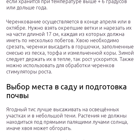
если хранится при температуре выше + 6 градусов
или дольше года.
Черенкование осуществляется в конце апреля или в
октябре. Нужно взять окрепшие ветки и нарезать их
на части длиной 17 см, каждая из которых должна
иметь по несколько побегов. Хвою необходимо
срезать, черенки высадить в горшочки, заполненные
смесью из песка, торфа и измельченной коры. Зимой
следует держать их в тепле, так рост ускорится. Также
можно использовать для обработки черенков
стимуляторы роста.
Выбор места в саду и подготовка
почвы
Ягодный тис лучше высаживать на освещённых
участках и в небольшой тени. Растения не должны
находиться под прямыми палящими лучами солнца,
иначе хвоя может обгорать.