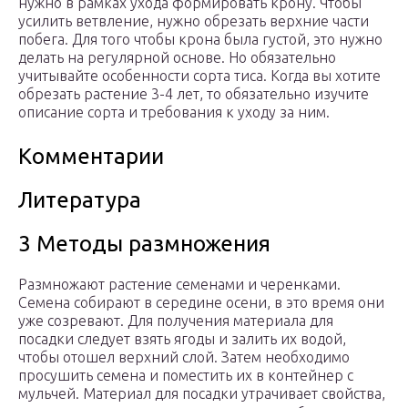
нужно в рамках ухода формировать крону. Чтобы
усилить ветвление, нужно обрезать верхние части
побега. Для того чтобы крона была густой, это нужно
делать на регулярной основе. Но обязательно
учитывайте особенности сорта тиса. Когда вы хотите
обрезать растение 3-4 лет, то обязательно изучите
описание сорта и требования к уходу за ним.
Комментарии
Литература
3 Методы размножения
Размножают растение семенами и черенками.
Семена собирают в середине осени, в это время они
уже созревают. Для получения материала для
посадки следует взять ягоды и залить их водой,
чтобы отошел верхний слой. Затем необходимо
просушить семена и поместить их в контейнер с
мульчей. Материал для посадки утрачивает свойства,