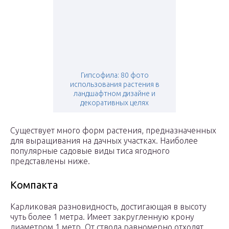
Гипсофила: 80 фото
использования растения в
ландшафтном дизайне и
декоративных целях
Существует много форм растения, предназначенных
для выращивания на дачных участках. Наиболее
популярные садовые виды тиса ягодного
представлены ниже.
Компакта
Карликовая разновидность, достигающая в высоту
чуть более 1 метра. Имеет закругленную крону
диаметром 1 метр. От ствола равномерно отходят