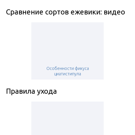
Сравнение сортов ежевики: видео
Особенности фикуса
циатистипула
Правила ухода