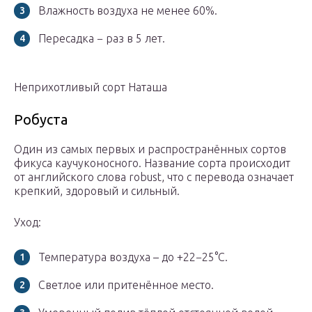
Влажность воздуха не менее 60%.
Пересадка − раз в 5 лет.
Неприхотливый сорт Наташа
Робуста
Один из самых первых и распространённых сортов
фикуса каучуконосного. Название сорта происходит
от английского слова robust, что с перевода означает
крепкий, здоровый и сильный.
Уход:
Температура воздуха – до +22−25°C.
Светлое или притенённое место.