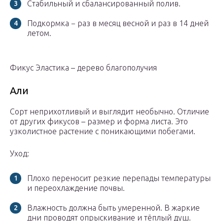
Стабильный и сбалансированный полив.
Подкормка − раз в месяц весной и раз в 14 дней
летом.
Фикус Эластика – дерево благополучия
Али
Сорт неприхотливый и выглядит необычно. Отличие
от других фикусов – размер и форма листа. Это
узколистное растение с поникающими побегами.
Уход:
Плохо переносит резкие перепады температуры
и переохлаждение почвы.
Влажность должна быть умеренной. В жаркие
дни проводят опрыскивание и тёплый душ.