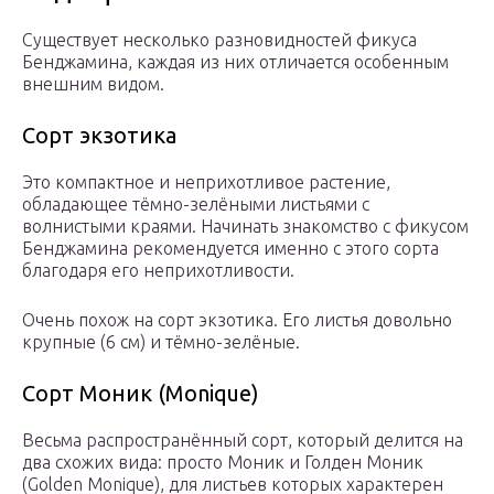
Существует несколько разновидностей фикуса
Бенджамина, каждая из них отличается особенным
внешним видом.
Сорт экзотика
Это компактное и неприхотливое растение,
обладающее тёмно-зелёными листьями с
волнистыми краями. Начинать знакомство с фикусом
Бенджамина рекомендуется именно с этого сорта
благодаря его неприхотливости.
Очень похож на сорт экзотика. Его листья довольно
крупные (6 см) и тёмно-зелёные.
Сорт Моник (Monique)
Весьма распространённый сорт, который делится на
два схожих вида: просто Моник и Голден Моник
(Golden Monique), для листьев которых характерен