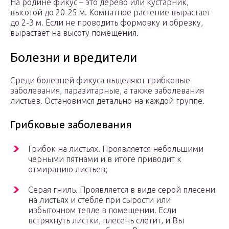
На родине фикус – это дерево или кустарник,
высотой до 20-25 м. Комнатное растение вырастает
до 2-3 м. Если не проводить формовку и обрезку,
вырастает на высоту помещения.
Болезни и вредители
Среди болезней фикуса выделяют грибковые
заболевания, паразитарные, а также заболевания
листьев. Остановимся детально на каждой группе.
Грибковые заболевания
Грибок на листьях. Проявляется небольшими
черными пятнами и в итоге приводит к
отмиранию листьев;
Серая гниль. Проявляется в виде серой плесени
на листьях и стебле при сырости или
избыточном тепле в помещении. Если
встряхнуть листки, плесень слетит, и Вы