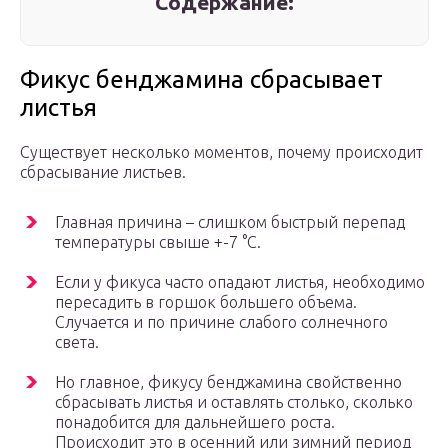
Содержание:
Фикус бенджамина сбрасывает
листья
Существует несколько моментов, почему происходит
сбрасывание листьев.
Главная причина – слишком быстрый перепад
температуры свыше +-7 °С.
Если у фикуса часто опадают листья, необходимо
пересадить в горшок большего объема.
Случается и по причине слабого солнечного
света.
Но главное, фикусу бенджамина свойственно
сбрасывать листья и оставлять столько, сколько
понадобится для дальнейшего роста.
Происходит это в осенний или зимний период