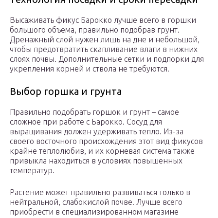
Высаживать фикус Барокко лучше всего в горшки
большого объема, правильно подобрав грунт.
Дренажный слой нужен лишь на дне и небольшой,
чтобы предотвратить скапливание влаги в нижних
слоях почвы. Дополнительные сетки и подпорки для
укрепления корней и ствола не требуются.
Выбор горшка и грунта
Правильно подобрать горшок и грунт – самое
сложное при работе с Барокко. Сосуд для
выращивания должен удерживать тепло. Из-за
своего восточного происхождения этот вид фикусов
крайне теплолюбив, и их корневая система также
привыкла находиться в условиях повышенных
температур.
Растение может правильно развиваться только в
нейтральной, слабокислой почве. Лучше всего
приобрести в специализированном магазине