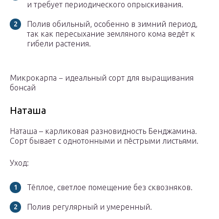
и требует периодического опрыскивания.
Полив обильный, особенно в зимний период,
так как пересыхание земляного кома ведёт к
гибели растения.
Микрокарпа − идеальный сорт для выращивания
бонсай
Наташа
Наташа – карликовая разновидность Бенджамина.
Сорт бывает с однотонными и пёстрыми листьями.
Уход:
Тёплое, светлое помещение без сквозняков.
Полив регулярный и умеренный.