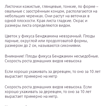
Листочки кожистые, глянцевые, тонкие, по форме –
овальные с заострённым концом, располагаются на
небольших черенках. Они растут на веточках в
одной плоскости. Края листа гладкие. Окрас и
размеры листа определяются видом.
Цветок у фикуса Бенджамина невзрачный. Плоды
парные, округлой или продолговатой формы,
размером до 2 см, называются сикониями.
Внимание! Плоды фикуса Бенджамин несъедобные.
Скорость роста домашних видов невысока
Если хорошо ухаживать за деревцем, то оно за 10 лет
вырастает примерно на метр
Скорость роста домашних видов невысока. Если
хорошо ухаживать за деревцем, то оно за 10 лет
вырастает примерно на метр.