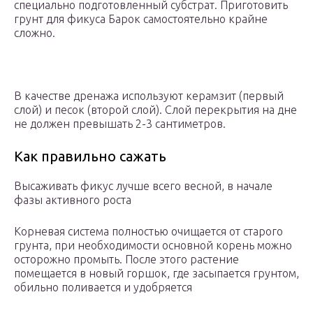
специально подготовленный субстрат. Приготовить
грунт для фикуса Барок самостоятельно крайне
сложно.
В качестве дренажа используют керамзит (первый
слой) и песок (второй слой). Слой перекрытия на дне
не должен превышать 2-3 сантиметров.
Как правильно сажать
Высаживать фикус лучше всего весной, в начале
фазы активного роста
Корневая система полностью очищается от старого
грунта, при необходимости основной корень можно
осторожно промыть. После этого растение
помещается в новый горшок, где засыпается грунтом,
обильно поливается и удобряется