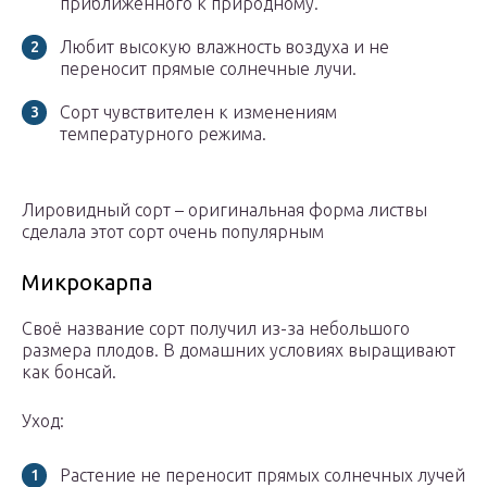
приближенного к природному.
Любит высокую влажность воздуха и не
переносит прямые солнечные лучи.
Сорт чувствителен к изменениям
температурного режима.
Лировидный сорт – оригинальная форма листвы
сделала этот сорт очень популярным
Микрокарпа
Своё название сорт получил из-за небольшого
размера плодов. В домашних условиях выращивают
как бонсай.
Уход:
Растение не переносит прямых солнечных лучей