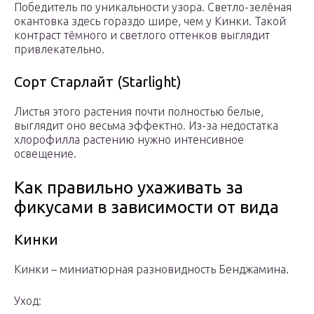
Победитель по уникальности узора. Светло-зелёная
окантовка здесь гораздо шире, чем у Кинки. Такой
контраст тёмного и светлого оттенков выглядит
привлекательно.
Сорт Старлайт (Starlight)
Листья этого растения почти полностью белые,
выглядит оно весьма эффектно. Из-за недостатка
хлорофилла растению нужно интенсивное
освещение.
Как правильно ухаживать за
фикусами в зависимости от вида
Кинки
Кинки – миниатюрная разновидность Бенджамина.
Уход: