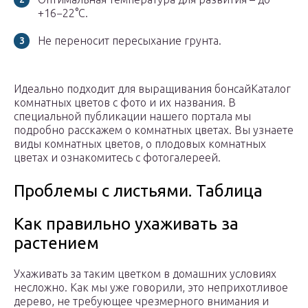
+16−22°C.
Не переносит пересыхание грунта.
Идеально подходит для выращивания бонсайКаталог
комнатных цветов с фото и их названия. В
специальной публикации нашего портала мы
подробно расскажем о комнатных цветах. Вы узнаете
виды комнатных цветов, о плодовых комнатных
цветах и ознакомитесь с фотогалереей.
Проблемы с листьями. Таблица
Как правильно ухаживать за
растением
Ухаживать за таким цветком в домашних условиях
несложно. Как мы уже говорили, это неприхотливое
дерево, не требующее чрезмерного внимания и