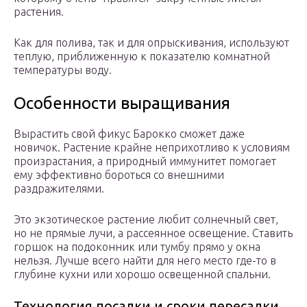
растения.
Как для полива, так и для опрыскивания, используют
теплую, приближенную к показателю комнатной
температуры воду.
Особенности выращивания
Вырастить свой фикус Барокко сможет даже
новичок. Растение крайне неприхотливо к условиям
произрастания, а природный иммунитет помогает
ему эффективно бороться со внешними
раздражителями.
Это экзотическое растение любит солнечный свет,
но не прямые лучи, а рассеянное освещение. Ставить
горшок на подоконник или тумбу прямо у окна
нельзя. Лучше всего найти для него место где-то в
глубине кухни или хорошо освещенной спальни.
Технология посадки и сроки пересадки