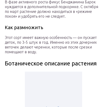
В фазе активного роста фикус Бенджамина Барок
нуждается в дополнительной подкормке. С октября
по март растение должно находиться в «режиме
покоя» и удобрять его не следует.
Как размножить
Этот сорт имеет важную особенность — он пускает
деток, по 3-5 штук в год. Именно из этих дочерних
веточек делают черенки, которые после срезки
помещают в воду.
Ботаническое описание растения