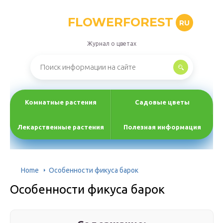
FLOWERFOREST
RU
Журнал о цветах
Комнатные растения
Садовые цветы
Лекарственные растения
Полезная информация
Home
Особенности фикуса барок
Особенности фикуса барок