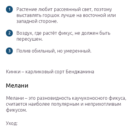
Растение любит рассеянный свет, поэтому
выставлять горшок лучше на восточной или
западной стороне.
Воздух, где растёт фикус, не должен быть
пересушен.
Полив обильный, но умеренный.
Кинки – карликовый сорт Бенджамина
Мелани
Мелани – это разновидность каучуконосного фикуса,
считается наиболее популярным и неприхотливым
фикусом.
Уход: