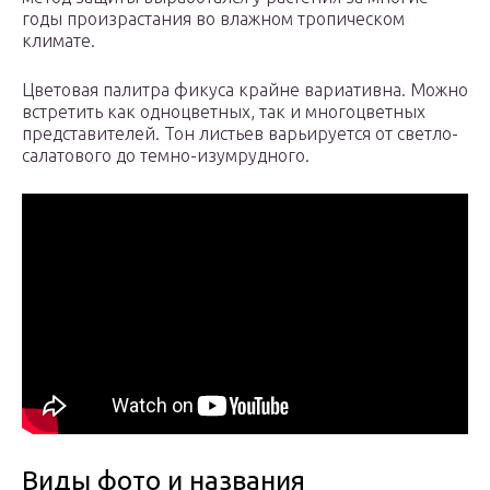
годы произрастания во влажном тропическом
климате.
Цветовая палитра фикуса крайне вариативна. Можно
встретить как одноцветных, так и многоцветных
представителей. Тон листьев варьируется от светло-
салатового до темно-изумрудного.
Виды фото и названия