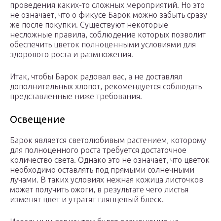
проведения каких-то сложных мероприятий. Но это
не означает, что о фикусе Барок можно забыть сразу
же после покупки. Существуют некоторые
несложные правила, соблюдение которых позволит
обеспечить цветок полноценными условиями для
здорового роста и размножения.
Итак, чтобы Барок радовал вас, а не доставлял
дополнительных хлопот, рекомендуется соблюдать
представленные ниже требования.
Освещение
Барок является светолюбивым растением, которому
для полноценного роста требуется достаточное
количество света. Однако это не означает, что цветок
необходимо оставлять под прямыми солнечными
лучами. В таких условиях нежная кожица листочков
может получить ожоги, в результате чего листья
изменят цвет и утратят глянцевый блеск.