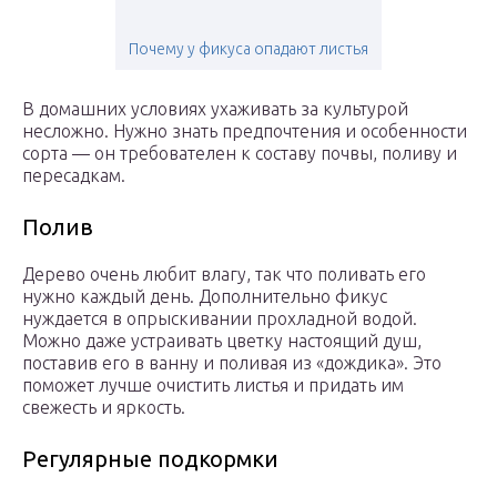
Почему у фикуса опадают листья
В домашних условиях ухаживать за культурой
несложно. Нужно знать предпочтения и особенности
сорта — он требователен к составу почвы, поливу и
пересадкам.
Полив
Дерево очень любит влагу, так что поливать его
нужно каждый день. Дополнительно фикус
нуждается в опрыскивании прохладной водой.
Можно даже устраивать цветку настоящий душ,
поставив его в ванну и поливая из «дождика». Это
поможет лучше очистить листья и придать им
свежесть и яркость.
Регулярные подкормки