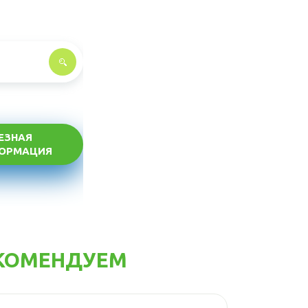
ЕЗНАЯ
ОРМАЦИЯ
КОМЕНДУЕМ