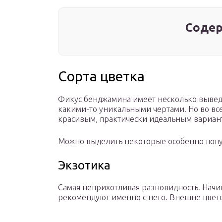
Содер
Сорта цветка
Фикус бенджамина имеет несколько вывед
какими-то уникальными чертами. Но во все
красивым, практически идеальным вариан
Можно выделить некоторые особенно попу
Экзотика
Самая неприхотливая разновидность. Начи
рекомендуют именно с него. Внешне цвето