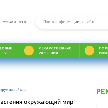
Журнал о цветах
ДОВЫЕ
ЛЕКАРСТВЕННЫЕ
ПОЛ
ЕТЫ
РАСТЕНИЯ
ИНФ
РЕ
 окружающий мир
растения окружающий мир