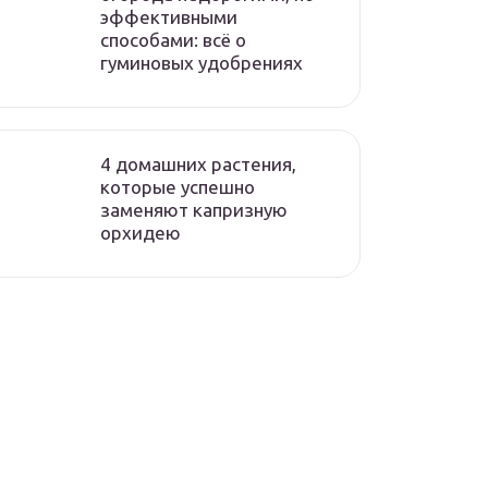
эффективными
способами: всё о
гуминовых удобрениях
4 домашних растения,
которые успешно
заменяют капризную
орхидею