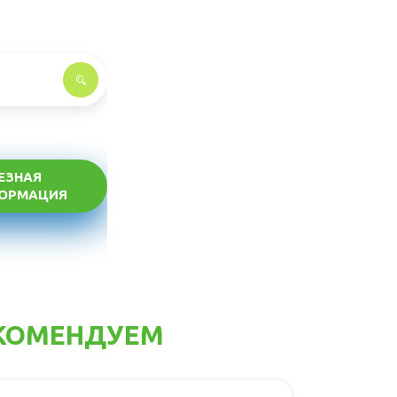
ЕЗНАЯ
ОРМАЦИЯ
КОМЕНДУЕМ