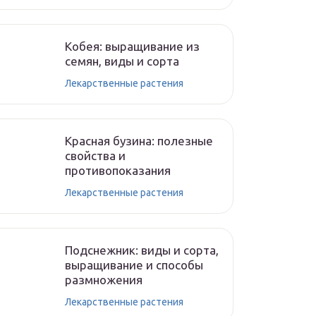
Кобея: выращивание из
семян, виды и сорта
Лекарственные растения
Красная бузина: полезные
свойства и
противопоказания
Лекарственные растения
Подснежник: виды и сорта,
выращивание и способы
размножения
Лекарственные растения