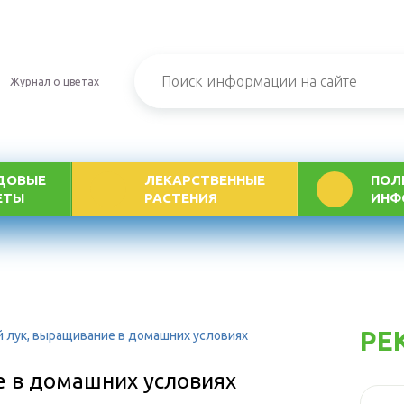
Журнал о цветах
ДОВЫЕ
ЛЕКАРСТВЕННЫЕ
ПОЛ
ЕТЫ
РАСТЕНИЯ
ИНФ
РЕ
й лук, выращивание в домашних условиях
е в домашних условиях