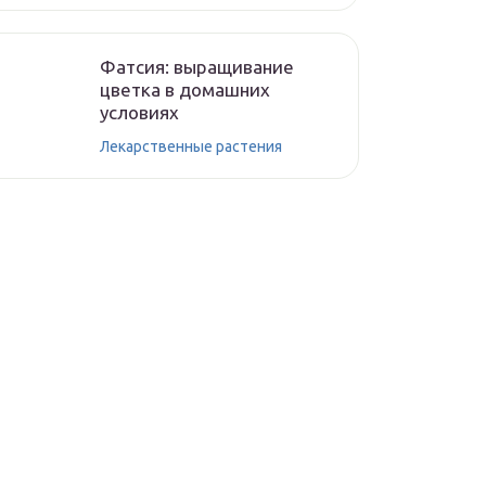
Фатсия: выращивание
цветка в домашних
условиях
Лекарственные растения