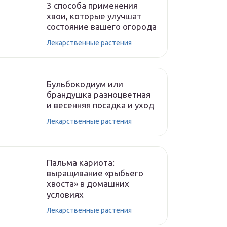
3 способа применения
хвои, которые улучшат
состояние вашего огорода
Лекарственные растения
Бульбокодиум или
брандушка разноцветная
и весенняя посадка и уход
Лекарственные растения
Пальма кариота:
выращивание «рыбьего
хвоста» в домашних
условиях
Лекарственные растения