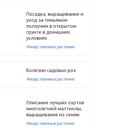
Посадка, выращивание и
уход за тимьяном
ползучим в открытом
грунте в домашних
условиях
Лекарственные растения
Болезни садовых роз
Лекарственные растения
Описание лучших сортов
многолетней маттиолы,
выращивание из семян
Лекарственные растения