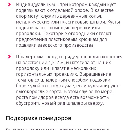
Индивидуальным – при котором каждый куст
подвязывают к отдельной опоре. В качестве
опор могут служить деревянные колья,
металлические или пластиковые штыри. Кусты
подвязывают с помощью веревки или
проволоки. Некоторые огородники отдают
предпочтения пластиковым крючкам для
подвязки заводского производства.
Шпалерным – когда в ряду устанавливают колья
на расстоянии 1,5-2 м, и натягивают на них
проволоку или шпагат в нескольких
горизонтальных проекциях. Выращивание
томатов со шпалерным способом подвязки
более удобно в том случае, если культивируют
высокорослые сорта. В этом случае по мере
роста помидоров всегда есть возможность
обустроить новый ряд шпалеры сверху.
Подкормка помидоров