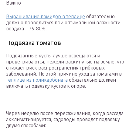
Важно
Выращивание помидор в теплице
обязательно
должно проводиться при оптимальной влажности
воздуха – 75-80%.
Подвязка томатов
Подвязанные кусты лучше освещаются и
проветриваются, нежели раскинутые на земле, что
снижает риск распространения грибковых
заболеваний. По этой причине уход за томатами в
теплице из поликарбоната
обязательно должен
включать подвязку кустов к опоре.
Через неделю после пересаживания, когда рассада
акклиматизируется, садоводы проводят подвязку
двумя способами: