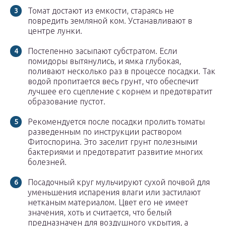
Томат достают из емкости, стараясь не
повредить земляной ком. Устанавливают в
центре лунки.
Постепенно засыпают субстратом. Если
помидоры вытянулись, и ямка глубокая,
поливают несколько раз в процессе посадки. Так
водой пропитается весь грунт, что обеспечит
лучшее его сцепление с корнем и предотвратит
образование пустот.
Рекомендуется после посадки пролить томаты
разведенным по инструкции раствором
Фитоспорина. Это заселит грунт полезными
бактериями и предотвратит развитие многих
болезней.
Посадочный круг мульчируют сухой почвой для
уменьшения испарения влаги или застилают
нетканым материалом. Цвет его не имеет
значения, хоть и считается, что белый
предназначен для воздушного укрытия, а