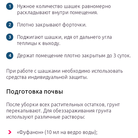
Нужное количество шашек равномерно
раскладывают внутри помещения.
Плотно закрывают форточки.
Поджигают шашки, идя от дальнего угла
теплицы к выходу.
Держат помещение плотно закрытым до 3 суток.
При работе с шашками необходимо использовать
средства индивидуальной защиты.
Подготовка почвы
После уборки всех растительных остатков, грунт
перекапывают. Для обеззараживания грунта
используют различные растворы:
«Фуфанон» (10 мл на ведро воды);