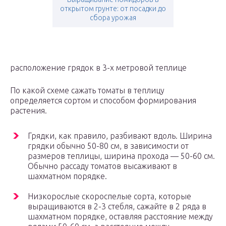
открытом грунте: от посадки до
сбора урожая
расположение грядок в 3-х метровой теплице
По какой схеме сажать томаты в теплицу
определяется сортом и способом формирования
растения.
Грядки, как правило, разбивают вдоль. Ширина
грядки обычно 50-80 см, в зависимости от
размеров теплицы, ширина прохода — 50-60 см.
Обычно рассаду томатов высаживают в
шахматном порядке.
Низкорослые скороспелые сорта, которые
выращиваются в 2-3 стебля, сажайте в 2 ряда в
шахматном порядке, оставляя расстояние между