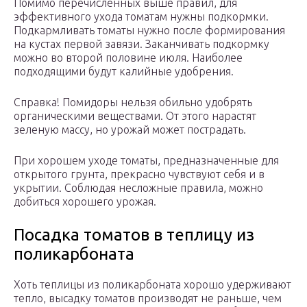
Помимо перечисленных выше правил, для
эффективного ухода томатам нужны подкормки.
Подкармливать томаты нужно после формирования
на кустах первой завязи. Заканчивать подкормку
можно во второй половине июля. Наиболее
подходящими будут калийные удобрения.
Справка! Помидоры нельзя обильно удобрять
органическими веществами. От этого нарастят
зеленую массу, но урожай может пострадать.
При хорошем уходе томаты, предназначенные для
открытого грунта, прекрасно чувствуют себя и в
укрытии. Соблюдая несложные правила, можно
добиться хорошего урожая.
Посадка томатов в теплицу из
поликарбоната
Хоть теплицы из поликарбоната хорошо удерживают
тепло, высадку томатов производят не раньше, чем