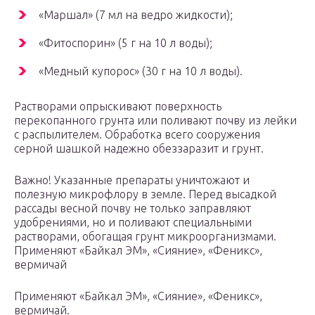
«Маршал» (7 мл на ведро жидкости);
«Фитоспорин» (5 г на 10 л воды);
«Медный купорос» (30 г на 10 л воды).
Растворами опрыскивают поверхность
перекопанного грунта или поливают почву из лейки
с распылителем. Обработка всего сооружения
серной шашкой надежно обеззаразит и грунт.
Важно! Указанные препараты уничтожают и
полезную микрофлору в земле. Перед высадкой
рассады весной почву не только заправляют
удобрениями, но и поливают специальными
растворами, обогащая грунт микроорганизмами.
Применяют «Байкал ЭМ», «Сияние», «Феникс»,
вермичай
Применяют «Байкал ЭМ», «Сияние», «Феникс»,
вермичай.