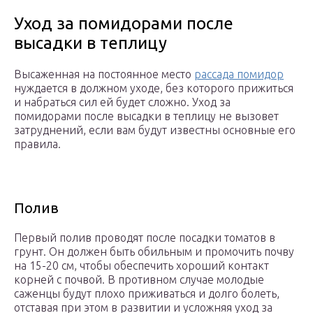
Уход за помидорами после
высадки в теплицу
Высаженная на постоянное место
рассада помидор
нуждается в должном уходе, без которого прижиться
и набраться сил ей будет сложно. Уход за
помидорами после высадки в теплицу не вызовет
затруднений, если вам будут известны основные его
правила.
Полив
Первый полив проводят после посадки томатов в
грунт. Он должен быть обильным и промочить почву
на 15-20 см, чтобы обеспечить хороший контакт
корней с почвой. В противном случае молодые
саженцы будут плохо приживаться и долго болеть,
отставая при этом в развитии и усложняя уход за