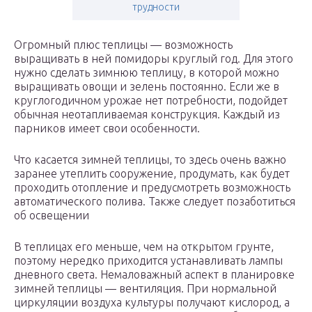
трудности
Огромный плюс теплицы — возможность
выращивать в ней помидоры круглый год. Для этого
нужно сделать зимнюю теплицу, в которой можно
выращивать овощи и зелень постоянно. Если же в
круглогодичном урожае нет потребности, подойдет
обычная неотапливаемая конструкция. Каждый из
парников имеет свои особенности.
Что касается зимней теплицы, то здесь очень важно
заранее утеплить сооружение, продумать, как будет
проходить отопление и предусмотреть возможность
автоматического полива. Также следует позаботиться
об освещении
В теплицах его меньше, чем на открытом грунте,
поэтому нередко приходится устанавливать лампы
дневного света. Немаловажный аспект в планировке
зимней теплицы — вентиляция. При нормальной
циркуляции воздуха культуры получают кислород, а