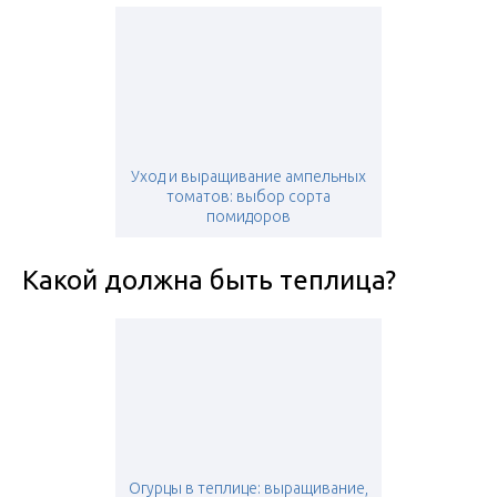
Уход и выращивание ампельных
томатов: выбор сорта
помидоров
Какой должна быть теплица?
Огурцы в теплице: выращивание,