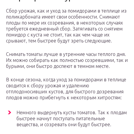
Сбор урожая, как и уход за помидорами в теплице из
поликарбоната имеет свои особенности. Снимают
плоды по мере их созревания, в некоторых случаях
требуется ежедневный сбор. Затягивать со снятием
помидор с куста не стоит, так как чем чаще их
срывают, тем быстрее будут зреть следующие.
Снимать томаты лучше в утренние часы теплого дня.
Их можно собирать как полностью созревшими, так и
бурыми, они быстро доспеют в темном месте.
В конце сезона, когда уход за помидорами в теплице
сводится к сбору урожая и удалению
отплодоносивших кустов, для быстрого дозревания
плодов можно прибегнуть к некоторым хитростям:
Немного выдернуть кусты томатов. Так к плодам
быстрее начнут поступать питательные
вещества, и созревать они будут быстрее.