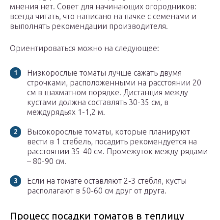
мнения нет. Совет для начинающих огородников:
всегда читать, что написано на пачке с семенами и
выполнять рекомендации производителя.
Ориентироваться можно на следующее:
Низкорослые томаты лучше сажать двумя
строчками, расположенными на расстоянии 20
см в шахматном порядке. Дистанция между
кустами должна составлять 30-35 см, в
междурядьях 1-1,2 м.
Высокорослые томаты, которые планируют
вести в 1 стебель, посадить рекомендуется на
расстоянии 35-40 см. Промежуток между рядами
– 80-90 см.
Если на томате оставляют 2-3 стебля, кусты
располагают в 50-60 см друг от друга.
Процесс посадки томатов в теплицу