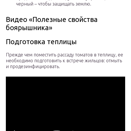
черный – чтобы защищать землю.
Видео «Полезные свойства
боярышника»
Подготовка теплицы
Прежде чем поместить рассаду томатов в теплицу, ее
необходимо подготовить к встрече жильцов: отмыть
и продезинфицировать.