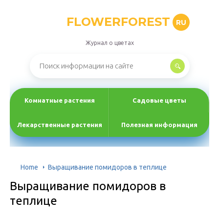
FLOWERFOREST
RU
Журнал о цветах
Комнатные растения
Садовые цветы
Лекарственные растения
Полезная информация
Home
Выращивание помидоров в теплице
Выращивание помидоров в
теплице