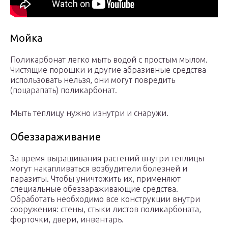
Мойка
Поликарбонат легко мыть водой с простым мылом.
Чистящие порошки и другие абразивные средства
использовать нельзя, они могут повредить
(поцарапать) поликарбонат.
Мыть теплицу нужно изнутри и снаружи.
Обеззараживание
За время выращивания растений внутри теплицы
могут накапливаться возбудители болезней и
паразиты. Чтобы уничтожить их, применяют
специальные обеззараживающие средства.
Обработать необходимо все конструкции внутри
сооружения: стены, стыки листов поликарбоната,
форточки, двери, инвентарь.