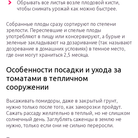
Обрывать все листья возле плодовой кисти,
чтобы снимать урожай как можно быстрее.
Собранные плоды сразу сортируют по степени
зрелости. Переспевшие и спелые плоды
употребляют в пищу или консервируют, а бурые и
зеленые закладывают на дозаривание (так называют
дозревание в домашних условиях) в темное место,
где они могут храниться 2,5 месяца.
Особенности посадки и ухода за
томатами в тепличном
сооружении
Высаживать помидоры, даже в закрытый грунт,
нужно только после того, как заморозки пройдут.
Сажать рассаду желательно в теплый, но не слишком
солнечный день. Заглублять саженцы в землю не
нужно, только если они не сильно переросли.