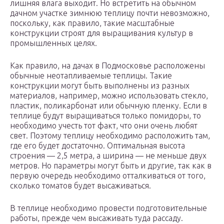
лишняя влага выходит. Но встретить на обычном
дачном участке зимнюю теплицу почти невозможно,
поскольку, как правило, такие масштабные
конструкции строят для выращивания культур в
промышленных целях.
Как правило, на дачах в Подмосковье расположены
обычные неотапливаемые теплицы. Такие
конструкции могут быть выполнены из разных
материалов, например, можно использовать стекло,
пластик, поликарбонат или обычную пленку. Если в
теплице будут выращиваться только помидоры, то
необходимо учесть тот факт, что они очень любят
свет. Поэтому теплицу необходимо расположить там,
где его будет достаточно. Оптимальная высота
строения — 2,5 метра, а ширина — не меньше двух
метров. Но параметры могут быть и другие, так как в
первую очередь необходимо отталкиваться от того,
сколько томатов будет высаживаться.
В теплице необходимо провести подготовительные
работы, прежде чем высаживать туда рассаду.