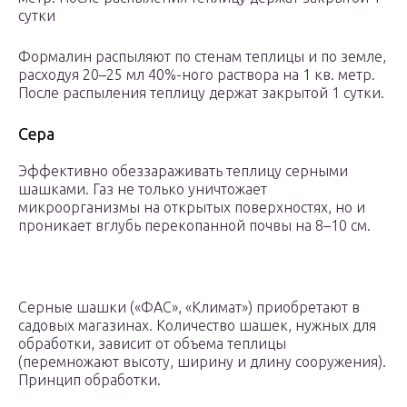
сутки
Формалин распыляют по стенам теплицы и по земле,
расходуя 20–25 мл 40%-ного раствора на 1 кв. метр.
После распыления теплицу держат закрытой 1 сутки.
Сера
Эффективно обеззараживать теплицу серными
шашками. Газ не только уничтожает
микроорганизмы на открытых поверхностях, но и
проникает вглубь перекопанной почвы на 8–10 см.
Серные шашки («ФАС», «Климат») приобретают в
садовых магазинах. Количество шашек, нужных для
обработки, зависит от объема теплицы
(перемножают высоту, ширину и длину сооружения).
Принцип обработки.