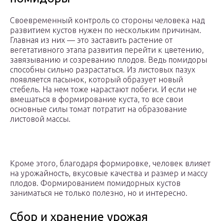
Своевременный контроль со стороны человека над
развитием кустов нужен по нескольким причинам.
Главная из них — это заставить растение от
вегетативного этапа развития перейти к цветению,
завязыванию и созреванию плодов. Ведь помидоры
способны сильно разрастаться. Из листовых пазух
появляется пасынок, который образует новый
стебель. На нем тоже нарастают побеги. И если не
вмешаться в формирование куста, то все свои
основные силы томат потратит на образование
листовой массы.
Кроме этого, благодаря формировке, человек влияет
на урожайность, вкусовые качества и размер и массу
плодов. Формированием помидорных кустов
заниматься не только полезно, но и интересно.
Сбор и хранение урожая