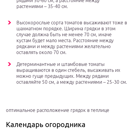
рядами 50-60 см, а расстояние между
растениями – 35-40 см.
Высокорослые сорта томатов высаживают тоже в
шахматном порядке. Ширина грядки в этом
случае должна быть не менее 70 см, иначе
кустам будет мало места. Расстояние между
рядками и между растениями желательно
оставлять около 70 см.
Детерминантные и штамбовые томаты
выращиваются в один стебель, высаживать их
можно гуще предыдущих. Между рядами
оставляйте 50 см, а между растениями – 25-30 см.
оптимальное расположение грядок в теплице
Календарь огородника