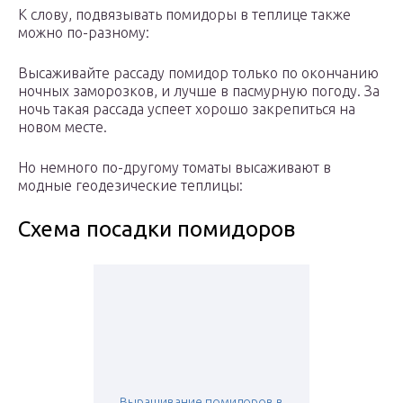
К слову, подвязывать помидоры в теплице также
можно по-разному:
Высаживайте рассаду помидор только по окончанию
ночных заморозков, и лучше в пасмурную погоду. За
ночь такая рассада успеет хорошо закрепиться на
новом месте.
Но немного по-другому томаты высаживают в
модные геодезические теплицы:
Схема посадки помидоров
Выращивание помидоров в