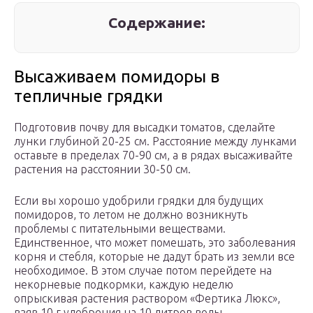
Содержание:
Высаживаем помидоры в
тепличные грядки
Подготовив почву для высадки томатов, сделайте
лунки глубиной 20-25 см. Расстояние между лунками
оставьте в пределах 70-90 см, а в рядах высаживайте
растения на расстоянии 30-50 см.
Если вы хорошо удобрили грядки для будущих
помидоров, то летом не должно возникнуть
проблемы с питательными веществами.
Единственное, что может помешать, это заболевания
корня и стебля, которые не дадут брать из земли все
необходимое. В этом случае потом перейдете на
некорневые подкормки, каждую неделю
опрыскивая растения раствором «Фертика Люкс»,
взяв 10 г удобрения на 10 литров воды.