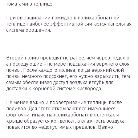
томатами в теплице.
При выращивании помидор в поликарбонатной
теплице наиболее эффективной считается капельная
система орошения.
Второй полив проводят не ранее, чем через неделю,
а последующие – по мере подсыхания верхнего слоя
почвы. После каждого полива, когда верхний слой
почвы немного подсохнет, его нужно взрыхлить, тем
самым обеспечивая доступ воздуха вглубь для
доставки к корневой системе кислорода.
Не менее важно и проветривание теплицы после
поливов. Для этого открывают все имеющиеся
форточки, иначе на поликарбонатных стенках и
крыше образуется конденсат, а влажность воздуха
повысится до недопустимых пределов. Важно